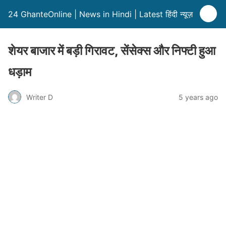
24 GhanteOnline | News in Hindi | Latest हिंदी न्यूज़
शेयर बाजार में बड़ी गिरावट, सेंसेक्स और निफ्टी हुआ
धड़ाम
Writer D
5 years ago