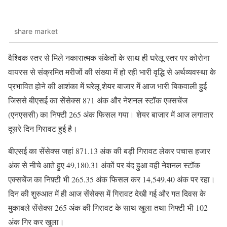
share market
वैश्विक स्तर से मिले नकारात्मक संकेतों के साथ ही घरेलू स्तर पर कोरोना
वायरस से संक्रमित मरीजों की संख्या में हो रही भारी वृद्धि से अर्थव्यवस्था के
प्रभावित होने की आशंका में घरेलू शेयर बाजार में आज भारी बिकवाली हुई
जिससे बीएसई का सेंसेक्स 871 अंक और नेशनल स्टॉक एक्सचेंज
(एनएससी) का निफ्टी 265 अंक फिसल गया। शेयर बाजार में आज लगातार
दूसरे दिन गिरावट हुई है।
बीएसई का सेंसेक्स जहां 871.13 अंक की बड़ी गिरावट लेकर पचास हजार
अंक से नीचे आते हुए 49,180.31 अंकों पर बंद हुआ वही नेशनल स्टॉक
एक्सचेंज का निफ़्टी भी 265.35 अंक फिसल कर 14,549.40 अंक पर रहा।
दिन की शुरुआत में ही आज सेंसेक्स में गिरावट देखी गई और गत दिवस के
मुकाबले सेंसेक्स 265 अंक की गिरावट के साथ खुला तथा निफ्टी भी 102
अंक गिर कर खुला।