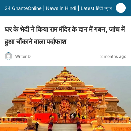
24 GhanteOnline | News in Hindi | Latest हिंदी न्यूज़
घर के भेदी ने किया राम मंदिर के दान में गबन, जांच में
हुआ चौंकाने वाला पर्दाफाश
Writer D
2 months ago