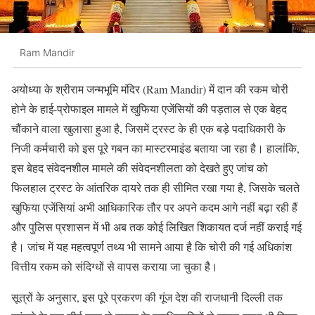
Ram Mandir
अयोध्या के श्रीराम जन्मभूमि मंदिर (Ram Mandir) में दान की रकम चोरी
होने के हाई-प्रोफाइल मामले में खुफिया एजेंसियों की पड़ताल से एक बेहद
चौंकाने वाला खुलासा हुआ है, जिसमें ट्रस्ट के ही एक बड़े पदाधिकारी के
निजी कर्मचारी को इस पूरे गबन का मास्टरमाइंड बताया जा रहा है। हालांकि,
इस बेहद संवेदनशील मामले की संवेदनशीलता को देखते हुए जांच को
फिलहाल ट्रस्ट के आंतरिक दायरे तक ही सीमित रखा गया है, जिसके चलते
खुफिया एजेंसियां अभी आधिकारिक तौर पर अपने कदम आगे नहीं बढ़ा रही हैं
और पुलिस प्रशासन में भी अब तक कोई लिखित शिकायत दर्ज नहीं कराई गई
है। जांच में यह महत्वपूर्ण तथ्य भी सामने आया है कि चोरी की गई अधिकांश
वित्तीय रकम को संदिग्धों से वापस कराया जा चुका है।
सूत्रों के अनुसार, इस पूरे प्रकरण की गूंज देश की राजधानी दिल्ली तक