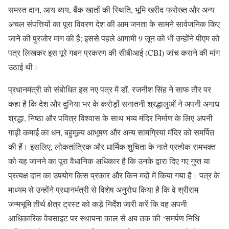
समस्त दान, आय-व्यय, बैंक खातों की स्थिति, भूमि खरीद-फरोख्त और अन्य
अचल संपत्तियों का पूरा विवरण देश की आम जनता के सामने सार्वजनिक किए
जाने की पुरजोर मांग की है; इससे पहले आगामी 9 जून को भी उन्होंने पीएम को
पत्र लिखकर इस पूरे गबन प्रकरण की सीबीआई (CBI) जांच कराने की मांग
उठाई थी।
प्रधानमंत्री को संबोधित इस नए पत्र में डॉ. रजनीश सिंह ने साफ तौर पर
कहा है कि देश और दुनिया भर के करोड़ों सनातनी श्रद्धालुओं ने अपनी अगाध
श्रद्धा, निष्ठा और पवित्र विश्वास के साथ भव्य मंदिर निर्माण के लिए अपनी
गाढ़ी कमाई का धन, बहुमूल्य आभूषण और अन्य सामग्रियां मंदिर को समर्पित
की हैं। इसलिए, लोकतांत्रिक और धार्मिक शुचिता के नाते प्रत्येक रामभक्त
को यह जानने का पूरा वैधानिक अधिकार है कि उनके द्वारा दिए गए गुप्त या
प्रत्यक्ष दान का उपयोग किस प्रकार और किन मदों में किया गया है। पत्र के
माध्यम से उन्होंने प्रधानमंत्री से विशेष अनुरोध किया है कि वे श्रीराम
जन्मभूमि तीर्थ क्षेत्र ट्रस्ट को कड़े निर्देश जारी करें कि वह अपनी
आधिकारिक वेबसाइट पर स्थापना काल से अब तक की ‘समर्पण निधि