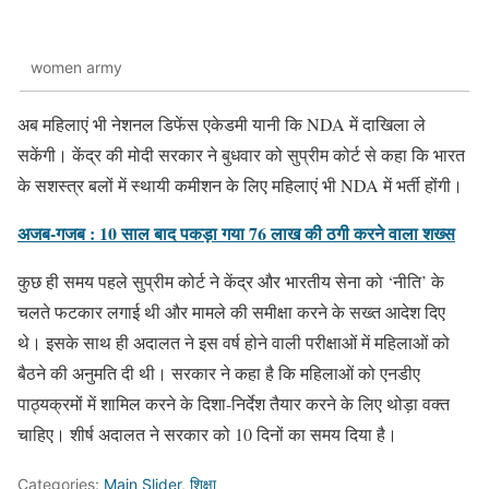
women army
अब महिलाएं भी नेशनल डिफेंस एकेडमी यानी कि NDA में दाखिला ले
सकेंगी। केंद्र की मोदी सरकार ने बुधवार को सुप्रीम कोर्ट से कहा कि भारत
के सशस्त्र बलों में स्थायी कमीशन के लिए महिलाएं भी NDA में भर्ती होंगी।
अजब-गजब : 10 साल बाद पकड़ा गया 76 लाख की ठगी करने वाला शख्स
कुछ ही समय पहले सुप्रीम कोर्ट ने केंद्र और भारतीय सेना को ‘नीति’ के
चलते फटकार लगाई थी और मामले की समीक्षा करने के सख्त आदेश दिए
थे। इसके साथ ही अदालत ने इस वर्ष होने वाली परीक्षाओं में महिलाओं को
बैठने की अनुमति दी थी। सरकार ने कहा है कि महिलाओं को एनडीए
पाठ्यक्रमों में शामिल करने के दिशा-निर्देश तैयार करने के लिए थोड़ा वक्त
चाहिए। शीर्ष अदालत ने सरकार को 10 दिनों का समय दिया है।
Categories:
Main Slider
,
शिक्षा