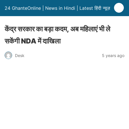
24 GhanteOnline | News in Hindi | Latest हिंदी न्यूज़
केंद्र सरकार का बड़ा कदम, अब महिलाएं भी ले
सकेंगी NDA में दाखिला
Desk
5 years ago