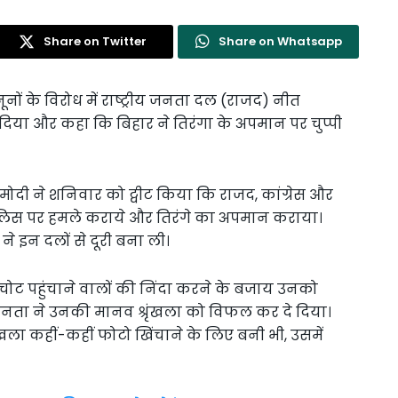
Share on Twitter
Share on Whatsapp
ों के विरोध में राष्ट्रीय जनता दल (राजद) नीत
िया और कहा कि बिहार ने तिरंगा के अपमान पर चुप्पी
 मोदी ने शनिवार को ट्वीट किया कि राजद, कांग्रेस और
 पुलिस पर हमले कराये और तिरंगे का अपमान कराया।
इन दलों से दूरी बना ली।
 चोट पहुंचाने वालों की निंदा करने के बजाय उनको
जनता ने उनकी मानव श्रृंखला को विफल कर दे दिया।
ृंखला कहीं-कहीं फोटो खिंचाने के लिए बनी भी, उसमें