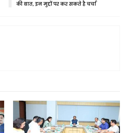
की बात, इन मुद्दों पर कर सकते है चर्चा