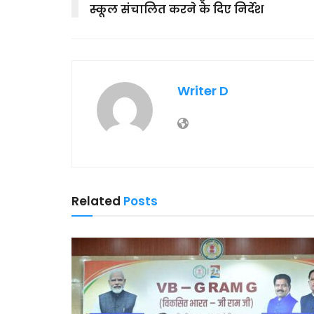
स्कूल संचालित करने के दिए निर्देश
Writer D
Related
Posts