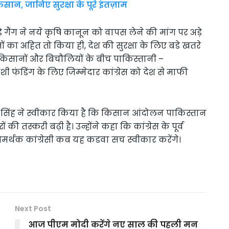
 किसान, जानिए सुरक्षा के पूरे इंतज़ाम
े़ गैंग ने नये कृषि कानून को वापस लेने की मांग पर अड़े
का अहित तो किया ही, देश की सुरक्षा के लिए बडे खतरे
न किसानों और बिचौलियों के बीच पाकिस्तानी –
ी फंडिंग के लिए जिम्मेदार कांग्रेस को देश से माफी
न्दर सिंह ने स्वीकार किया है कि किसान आंदोलन पाकिस्तान
 तस्करी बढ़ी है। उन्होंने कहा कि कांग्रेस के पूर्व
द-समर्थक कांग्रेसी कब यह कडवा सच स्वीकार करेंगे।
Next Post
आज पीएम मोदी करेंगे नए साल की पहली मन