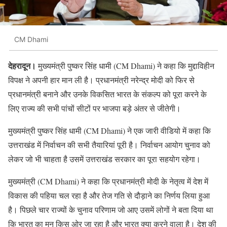
CM Dhami
देहरादून।
मुख्यमंत्री पुष्कर सिंह धामी (CM Dhami) ने कहा कि मुद्दाविहीन
विपक्ष ने अपनी हार मान ली है। प्रधानमंत्री नरेन्द्र मोदी को फिर से
प्रधानमंत्री बनाने और उनके विकसित भारत के संकल्प को पूरा करने के
लिए राज्य की सभी पांचों सीटों पर भाजपा बड़े अंतर से जीतेगी।
मुख्यमंत्री पुष्कर सिंह धामी (CM Dhami) ने एक जारी वीडियो में कहा कि
उत्तराखंड में निर्वाचन की सभी तैयारियां पूरी है। निर्वाचन आयोग चुनाव को
लेकर जो भी चाहता है उसमें उत्तराखंड सरकार का पूरा सहयोग रहेगा।
मुख्यमंत्री (CM Dhami) ने कहा कि प्रधानमंत्री मोदी के नेतृत्व में देश में
विकास की पहिया चल रहा है और तेज गति से दौड़ाने का निर्णय लिया हुआ
है। पिछले चार राज्यों के चुनाव परिणाम जो आए उसमें लोगों ने बता दिया था
कि भारत का मन किस ओर जा रहा है और भारत क्या करने वाला है। देश की