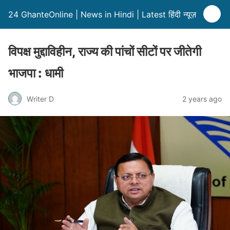
24 GhanteOnline | News in Hindi | Latest हिंदी न्यूज़
विपक्ष मुद्दाविहीन, राज्य की पांचों सीटों पर जीतेगी
भाजपा : धामी
Writer D
2 years ago