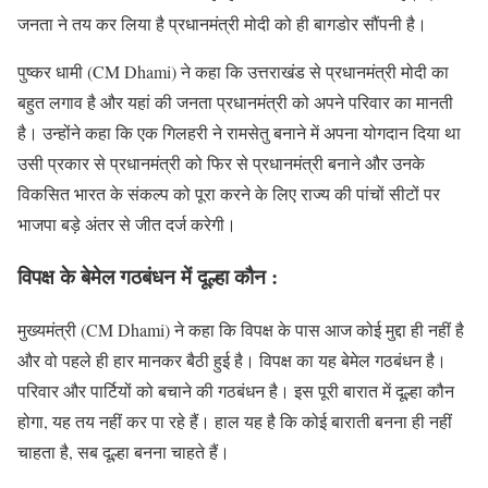
जनता ने तय कर लिया है प्रधानमंत्री मोदी को ही बागडोर सौंपनी है।
पुष्कर धामी (CM Dhami) ने कहा कि उत्तराखंड से प्रधानमंत्री मोदी का
बहुत लगाव है और यहां की जनता प्रधानमंत्री को अपने परिवार का मानती
है। उन्होंने कहा कि एक गिलहरी ने रामसेतु बनाने में अपना योगदान दिया था
उसी प्रकार से प्रधानमंत्री को फिर से प्रधानमंत्री बनाने और उनके
विकसित भारत के संकल्प को पूरा करने के लिए राज्य की पांचों सीटों पर
भाजपा बड़े अंतर से जीत दर्ज करेगी।
विपक्ष के बेमेल गठबंधन में दूल्हा कौन :
मुख्यमंत्री (CM Dhami) ने कहा कि विपक्ष के पास आज कोई मुद्दा ही नहीं है
और वो पहले ही हार मानकर बैठी हुई है। विपक्ष का यह बेमेल गठबंधन है।
परिवार और पार्टियों को बचाने की गठबंधन है। इस पूरी बारात में दूल्हा कौन
होगा, यह तय नहीं कर पा रहे हैं। हाल यह है कि कोई बाराती बनना ही नहीं
चाहता है, सब दूल्हा बनना चाहते हैं।