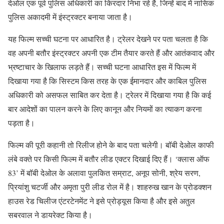
देओल एक पूर्व पुलिस अधिकारी का किरदार निभा रहे है, जिन्हें बाद में नासिक
पुलिस अकादमी में इंस्ट्रक्टर बनाया जाता है।
यह फिल्म सच्ची घटना पर आधारित है। ट्रेलर देखने पर पता चलता है कि
वह अपनी बतौर इंस्ट्रक्टर अपनी एक टीम तैयार करते हैं और आतंकवाद और
भ्रष्टाचार के खिलाफ लड़ते हैं। सच्ची घटना आधारित इस में फिल्म में
दिखाया गया है कि सिस्टम किस तरह के एक ईमानदार और काबिल पुलिस
अधिकारी को असफल साबित कर देता है। ट्रेलर में दिखाया गया है कि कई
बार आदेशों का पालन करने के लिए कानून और नियमों का त्याकग करना
पड़ता है।
फिल्म की पूरी कहानी तो रिलीज होने के बाद पता चलेगी। बॉबी देओल काफी
लंबे वक्ते पर किसी फिल्म में बतौर लीड एक्टर दिखाई दिए हैं। ‘क्लास ऑफ
83’ में बॉबी देओल के अलावा पुलकित सम्राट, अनूप सोनी, श्रेय सरण,
प्रियांशु चटर्जी और अमृता पुरी लीड रोल में है। शाहरुख खान के प्रोडक्शन
हाउस रेड चिलीज एंटरटेनमेंट ने इसे प्रोड्यूस किया है और इसे अतुल
सबरवाल ने डायरेक्ट किया है।