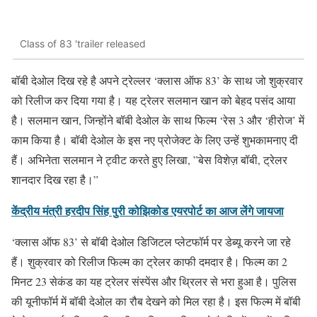
Class of 83 'trailer released
बॉबी देओल दिख रहे है अपने ट्रेल्लर ‘क्लास ऑफ 83’ के साथ जो शुक्रवार
को रिलीज कर दिया गया है। यह ट्रेलर सलमान खान को बेहद पसंद आया
है। सलमान खान, जिन्होंने बॉबी देओल के साथ फिल्म ‘रेस 3 और ‘हीरोज’ में
काम किया है। बॉबी देओल के इस नए प्रोजेक्ट के लिए उन्हें शुभकामनाए दी
हैं। अभिनेता सलमान ने ट्वीट करते हुए लिखा, ”बेस विशेज़ बॉबी, ट्रेलर
शानदार दिख रहा है।”
केंद्रीय मंत्री हरदीप सिंह पुरी कोझिकोड एयरपोर्ट का आज लेंगे जायजा
‘क्लास ऑफ 83’ से बॉबी देओल डिजिटल प्लेटफॉर्म पर डेब्यू करने जा रहे
हैं। शुक्रवार को रिलीज फिल्म का ट्रेलर काफी दमदार है। फिल्म का 2
मिनट 23 सेकंड का यह ट्रेलर संस्पेंस और थ्रिलर से भरा हुआ है। पुलिस
की यूनीफॉर्म में बॉबी देओल का रौब देखने को मिल रहा है। इस फिल्म में बॉबी