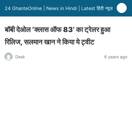
24 GhanteOnline | News in Hindi | Latest हिंदी न्यूज़
बॉबी देओल ‘क्लास ऑफ 83’ का ट्रेलर हुआ
रिलिज, सलमान खान ने किया ये ट्वीट
Desk
6 years ago