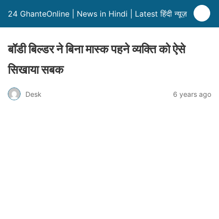
24 GhanteOnline | News in Hindi | Latest हिंदी न्यूज़
बॉडी बिल्डर ने बिना मास्क पहने व्यक्ति को ऐसे
सिखाया सबक
Desk
6 years ago