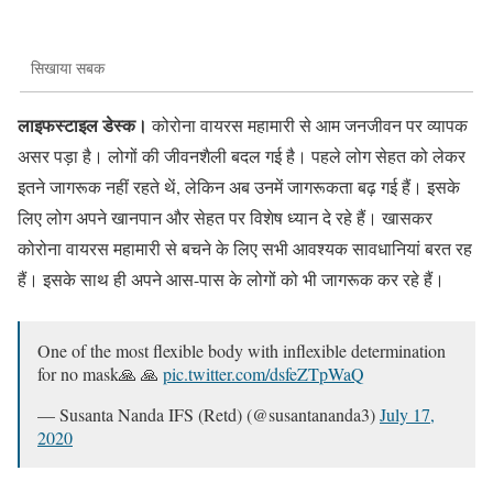
सिखाया सबक
लाइफस्टाइल डेस्क।
कोरोना वायरस महामारी से आम जनजीवन पर व्यापक
असर पड़ा है। लोगों की जीवनशैली बदल गई है। पहले लोग सेहत को लेकर
इतने जागरूक नहीं रहते थें, लेकिन अब उनमें जागरूकता बढ़ गई हैं। इसके
लिए लोग अपने खानपान और सेहत पर विशेष ध्यान दे रहे हैं। खासकर
कोरोना वायरस महामारी से बचने के लिए सभी आवश्यक सावधानियां बरत रह
हैं। इसके साथ ही अपने आस-पास के लोगों को भी जागरूक कर रहे हैं।
One of the most flexible body with inflexible determination
for no mask🙏 🙏
pic.twitter.com/dsfeZTpWaQ
— Susanta Nanda IFS (Retd) (@susantananda3)
July 17,
2020