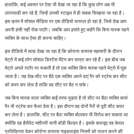
हालांकि, कई अवसर पर ऐसा भी देखा जा रहा है कि कुछ लोग अब भी
लापरवाही कर रहे हैं, जिन्हें उनकी स्टाइल में ही सबक सिखाया जा रहा है।
इस क्रम में सोशल मीडिया पर एक वीडियो वायरल हो रहा है, जिसे देख आप
अपनी हंसी नहीं रोक पाएंगे। जबकि आप हसंते हुए कहेंगे कि बिना मास्क पहने
व्यक्ति के साथ ऐसा ही करना चाहिए।
इस वीडियो में साफ़ देखा जा रहा है कि कोराना वायरस महामारी के दौरान
मेट्रो में कई लोग सोशल डिस्टेंस मेंटेन कर यात्रा कर रहे हैं। इस बीच जब
मेट्रो अगले स्टॉप पर रूकती है तो एक व्यक्ति बिना मास्क पहने मेट्रो में घुस
जाता है। यह देख सीट पर बैठे एक व्यक्ति अपने दाएं पैर को स्ट्रेच कर सीट
को कवर कर लेता है ताकि वह सीट पर बैठ न सके।
जब बिना मास्क वाला व्यक्ति बाईं तरफ मुड़ता है तो सीट पर बैठा व्यक्ति बायां
पैर भी स्ट्रेच कर फैला देता है। इस दौरान वह दोनों पैरों से पूरी सीट कवर
कर लेता है। हालांकि, सीट पर बैठा व्यक्ति बोलकर भी विरोध कर सकता था
क्योंकि वह हैवीवेट मशीनरी यानी बॉडी बिल्डर है। इसके बावजूद वह केवल
प्रतिक्रिया देकर कोरोना वायरस गाइडलाइंस नियमों को पालन करने की