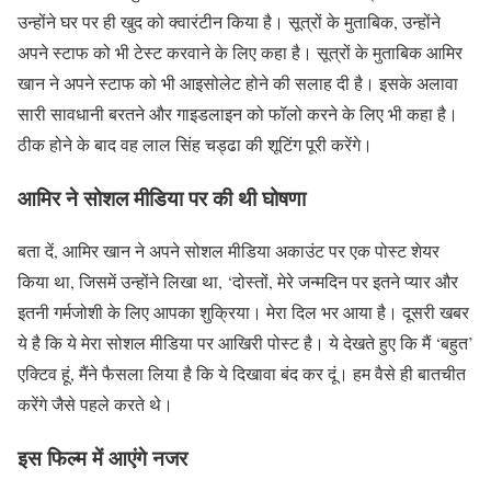
उन्होंने घर पर ही खुद को क्वारंटीन किया है। सूत्रों के मुताबिक, उन्होंने
अपने स्टाफ को भी टेस्ट करवाने के लिए कहा है। सूत्रों के मुताबिक आमिर
खान ने अपने स्टाफ को भी आइसोलेट होने की सलाह दी है। इसके अलावा
सारी सावधानी बरतने और गाइडलाइन को फॉलो करने के लिए भी कहा है।
ठीक होने के बाद वह लाल सिंह चड्ढा की शूटिंग पूरी करेंगे।
आमिर ने सोशल मीडिया पर की थी घोषणा
बता दें, आमिर खान ने अपने सोशल मीडिया अकाउंट पर एक पोस्ट शेयर
किया था, जिसमें उन्होंने लिखा था, ‘दोस्‍तों, मेरे जन्‍मदिन पर इतने प्‍यार और
इतनी गर्मजोशी के लिए आपका शुक्रिया। मेरा द‍िल भर आया है। दूसरी खबर
ये है क‍ि ये मेरा सोशल मीडिया पर आखिरी पोस्‍ट है। ये देखते हुए कि मैं ‘बहुत’
एक्टिव हूं, मैंने फैसला लिया है कि ये दिखावा बंद कर दूं। हम वैसे ही बातचीत
करेंगे जैसे पहले करते थे।
इस फिल्म में आएंगे नजर