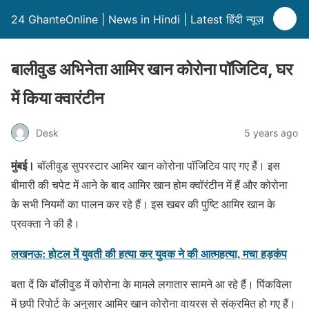
24 GhanteOnline | News in Hindi | Latest हिंदी न्यूज़
बालीवुड अभिनेता आमिर खान कोरोना पॉजिटिव, घर
में किया क्वारंटीन
Desk
5 years ago
मुंबई।
बॉलीवुड सुपरस्टार आमिर खान कोरोना पॉजिटिव पाए गए हैं। इस
बीमारी की चपेट में आने के बाद आमिर खान होम क्वॉरंटीन में हैं और कोरोना
के सभी नियमों का पालन कर रहे हैं। इस खबर की पुष्टि आमिर खान के
प्रवक्ता ने की है।
लखनऊ: होटल में युवती की हत्या कर युवक ने की आत्महत्या, मचा हड़कंप
बता दें कि बॉलीवुड में कोरोना के मामले लगातार सामने आ रहे हैं। पिंकविला
में छपी रिपोर्ट के अनुसार आमिर खान कोरोना वायरस से संक्रमित हो गए हैं।