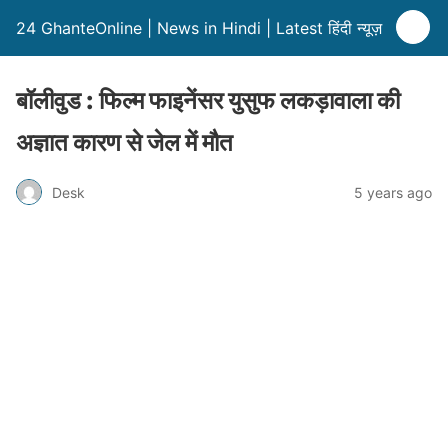
24 GhanteOnline | News in Hindi | Latest हिंदी न्यूज़
बॉलीवुड : फिल्म फाइनेंसर युसुफ लकड़ावाला की
अज्ञात कारण से जेल में मौत
Desk
5 years ago