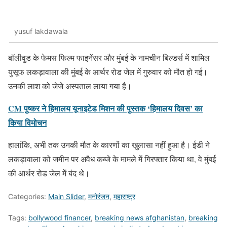
yusuf lakdawala
बॉलीवुड के फेमस फिल्म फाइनेंसर और मुंबई के नामचीन बिल्डर्स में शामिल
युसूफ लकड़ावाला की मुंबई के आर्थर रोड जेल में गुरुवार को मौत हो गई।
उनकी लाश को जेजे अस्पताल लाया गया है।
CM पुष्कर ने हिमालय यूनाइटेड मिशन की पुस्तक ‘हिमालय दिवस’ का
किया विमोचन
हालांकि, अभी तक उनकी मौत के कारणों का खुलासा नहीं हुआ है। ईडी ने
लकड़ावाला को जमीन पर अवैध कब्जे के मामले में गिरफ्तार किया था, वे मुंबई
की आर्थर रोड जेल में बंद थे।
Categories:
Main Slider
,
मनोरंजन
,
महाराष्ट्र
Tags:
bollywood financer
,
breaking news afghanistan
,
breaking