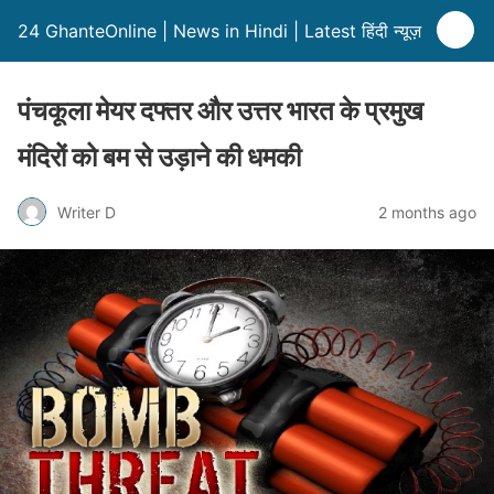
24 GhanteOnline | News in Hindi | Latest हिंदी न्यूज़
पंचकूला मेयर दफ्तर और उत्तर भारत के प्रमुख
मंदिरों को बम से उड़ाने की धमकी
Writer D
2 months ago