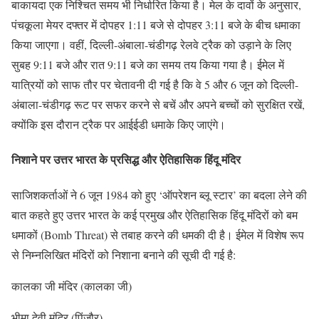
बाकायदा एक निश्चित समय भी निर्धारित किया है। मेल के दावों के अनुसार,
पंचकूला मेयर दफ्तर में दोपहर 1:11 बजे से दोपहर 3:11 बजे के बीच धमाका
किया जाएगा। वहीं, दिल्ली-अंबाला-चंडीगढ़ रेलवे ट्रैक को उड़ाने के लिए
सुबह 9:11 बजे और रात 9:11 बजे का समय तय किया गया है। ईमेल में
यात्रियों को साफ तौर पर चेतावनी दी गई है कि वे 5 और 6 जून को दिल्ली-
अंबाला-चंडीगढ़ रूट पर सफर करने से बचें और अपने बच्चों को सुरक्षित रखें,
क्योंकि इस दौरान ट्रैक पर आईईडी धमाके किए जाएंगे।
निशाने पर उत्तर भारत के प्रसिद्ध और ऐतिहासिक हिंदू मंदिर
साजिशकर्ताओं ने 6 जून 1984 को हुए ‘ऑपरेशन ब्लू स्टार’ का बदला लेने की
बात कहते हुए उत्तर भारत के कई प्रमुख और ऐतिहासिक हिंदू मंदिरों को बम
धमाकों (Bomb Threat) से तबाह करने की धमकी दी है। ईमेल में विशेष रूप
से निम्नलिखित मंदिरों को निशाना बनाने की सूची दी गई है:
कालका जी मंदिर (कालका जी)
भीमा देवी मंदिर (पिंजौर)