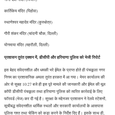
कार्तिकेय मंदिर (पिहोवा)
स्थाणेश्वर महादेव मंदिर (कुरुक्षेत्र)
गौरी शंकर मंदिर (चांदनी चौक, दिल्ली)
योगमाया मंदिर (महरौली, दिल्ली)
प्रशासन तुरंत एक्शन में, डीसीपी और हरियाणा पुलिस को भेजी रिपोर्ट
इस बेहद संवेदनशील और धमकी भरे ईमेल के प्राप्त होते ही पंचकूला नगर
निगम का प्रशासनिक अमला तुरंत हरकत में आ गया। मेयर कार्यालय की
ओर से सुबह 10:27 बजे ही इस पूरे मामले की जानकारी और ईमेल की मूल
कॉपी डीसीपी पंचकूला तथा हरियाणा पुलिस को त्वरित कार्रवाई के लिए
फॉरवर्ड (भेज) कर दी गई है। सुरक्षा के मद्देनजर प्रशासन ने रेलवे स्टेशनों,
सूचीबद्ध संवेदनशील धार्मिक स्थलों और सरकारी कार्यालयों के आसपास
पुलिस गश्त तथा चेकिंग को कड़ा करने के निर्देश दिए हैं। इसके साथ ही,