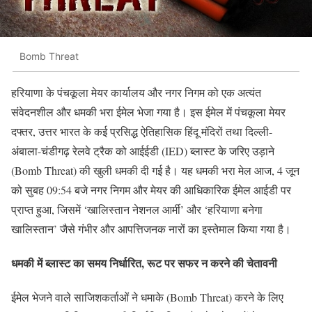
Bomb Threat
हरियाणा के पंचकूला मेयर कार्यालय और नगर निगम को एक अत्यंत
संवेदनशील और धमकी भरा ईमेल भेजा गया है। इस ईमेल में पंचकूला मेयर
दफ्तर, उत्तर भारत के कई प्रसिद्ध ऐतिहासिक हिंदू मंदिरों तथा दिल्ली-
अंबाला-चंडीगढ़ रेलवे ट्रैक को आईईडी (IED) ब्लास्ट के जरिए उड़ाने
(Bomb Threat) की खुली धमकी दी गई है। यह धमकी भरा मेल आज, 4 जून
को सुबह 09:54 बजे नगर निगम और मेयर की आधिकारिक ईमेल आईडी पर
प्राप्त हुआ, जिसमें ‘खालिस्तान नेशनल आर्मी’ और ‘हरियाणा बनेगा
खालिस्तान’ जैसे गंभीर और आपत्तिजनक नारों का इस्तेमाल किया गया है।
धमकी में ब्लास्ट का समय निर्धारित, रूट पर सफर न करने की चेतावनी
ईमेल भेजने वाले साजिशकर्ताओं ने धमाके (Bomb Threat) करने के लिए