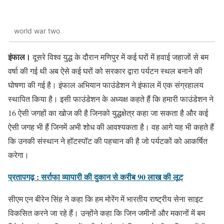
world war two
इंफाल।
दूसरे विश्व युद्ध के दौरान मणिपुर में कई घरों में हवाई जहाजों से बम
वर्षा की गई थी अब ऐसे कई घरों को सरकार द्वारा पर्यटन स्थल बनाने की
घोषणा की गई है। इंफाल अभियान फाउंडेशन ने इंफाल में एक संग्रहालय
स्थापित किया है। इसी फाउंडेशन के अध्यक्ष कहते हैं कि हमारी फाउंडेशन ने
16 ऐसी जगहों का खोज की है जिनको युद्धक्षेत्र कहा जा सकता है और कई
ऐसी जगह भी हैं जिनमें अभी शोध की आवश्यकता है। वह आगे यह भी कहते हैं
कि उनकी संस्थान ने हॉटस्पॉट की पहचान की है जो पर्यटकों को आकर्षित
करेगा।
प्रतापगढ़ : सर्राफा व्यापारी की दुकान से करीब 90 लाख की लूट
सीएम एन बीरेन सिंह ने कहा कि हम मोरेंग में भारतीय राष्ट्रीय सेना साइट
विकसित करने जा रहे हैं। उन्होंने कहा कि जिन जमीनों और मकानों में बम