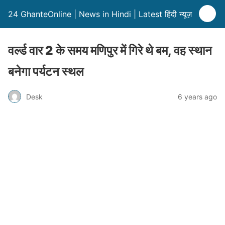
24 GhanteOnline | News in Hindi | Latest हिंदी न्यूज़
वर्ल्ड वार 2 के समय मणिपुर में गिरे थे बम, वह स्थान
बनेगा पर्यटन स्थल
Desk
6 years ago