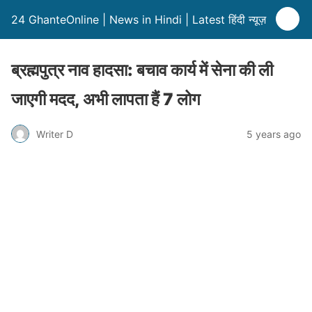
24 GhanteOnline | News in Hindi | Latest हिंदी न्यूज़
ब्रह्मपुत्र नाव हादसा: बचाव कार्य में सेना की ली
जाएगी मदद, अभी लापता हैं 7 लोग
Writer D
5 years ago