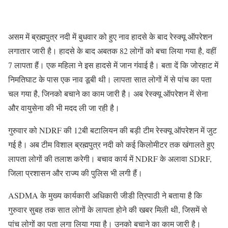
असम में ब्रह्मपुत्र नदी में बुधवार को हुए नाव हादसे के बाद रेस्क्यू ऑपरेशन
लगातार जारी है। हादसे के बाद अबतक 82 लोगों को बचा लिया गया है, वहीं
7 लापता हैं। एक महिला ने इस हादसे में जान गंवाई है। बता दें कि जोरहाट में
निमतिघाट के पास एक नाव डूबी थी। लापता सात लोगों में से पांच का पता
चल गया है, जिनको बचाने का काम जारी है। अब रेस्क्यू ऑपरेशन में सेना
और वायुसेना की भी मदद ली जा रही है।
गुरुवार को NDRF की 12बी बटालियन की बड़ी टीम रेस्क्यू ऑपरेशन में जुट
गई है। अब टीम विशाल ब्रह्मपुत्र नदी को कई किलोमीटर तक खंगालते हुए
लापता लोगों की तलाश करेगी। बचाव कार्य में NDRF के अलावा SDRF,
जिला प्रशासन और राज्य की पुलिस भी लगी हैं।
ASDMA के मुख्य कार्यकारी अधिकारी जीडी त्रिपाठी ने बताया है कि
गुरुवार सुबह तक सात लोगों के लापता होने की खबर मिली थी, जिसमें से
पांच लोगों का पता लगा लिया गया है। उनको बचाने का काम जारी है।