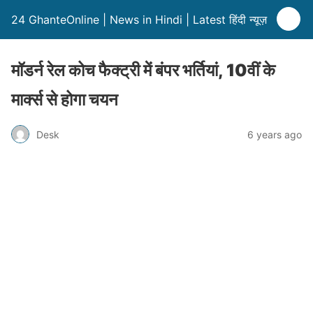
24 GhanteOnline | News in Hindi | Latest हिंदी न्यूज़
मॉडर्न रेल कोच फैक्ट्री में बंपर भर्तियां, 10वीं के
मार्क्स से होगा चयन
Desk
6 years ago