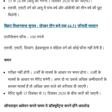
15 से 24 वर्ष (आयु की गणना 1 दिसंबर 2020 से की जाएगी)।
एससी, एसटी वर्ग को आयु में पांच वर्ष और ओबीसी को तीन वर्ष की छूट
मिलेगी।
बिहार विधानसभा चुनाव : दोपहर तीन बजे तक 44.51 फीसदी मतदान
एप्लीकेशन फीस – 100 रुपये
एससी, एसटी, दिव्यांग, ईडब्ल्यूएस व महिला वर्ग को कोई फीस नहीं देनी है।
चयन
परीक्षा नहीं होगी। 10वीं के मार्क्स के आधार पर चयन होगा। 10वीं के
मार्क्स के आधार पर मेरिट बनेगी। अगर दो या उससे अधिक उम्मीदवारों के
बराबर मार्क्स हैं तो अधिक उम्र वाले को वरीयता दी जाएगी।
मेरिट सूची 15 दिसंबर से 31 दिसंबर 2020 के बीच जारी की जाएगी।
ऑनलाइन आवेदन करते समय ये डॉक्यूमेंट्स करने होंगे अपलोड