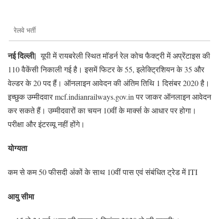
रेलवे भर्ती
नई दिल्ली|
यूपी में रायबरेली स्थित मॉडर्न रेल कोच फैक्ट्री में अप्रेंटाइस की
110 वैकेंसी निकाली गई है। इसमें फिटर के 55, इलेक्ट्रिशियन के 35 और
वेल्डर के 20 पद हैं। ऑनलाइन आवेदन की अंतिम तिथि 1 दिसंबर 2020 है।
इच्छुक उम्मीदवार mcf.indianrailways.gov.in पर जाकर ऑनलाइन आवेदन
कर सकते हैं। उम्मीदवारों का चयन 10वीं के मार्क्स के आधार पर होगा।
परीक्षा और इंटरव्यू नहीं होंगे।
योग्यता
कम से कम 50 फीसदी अंकों के साथ 10वीं पास एवं संबंधित ट्रेड में ITI
आयु सीमा