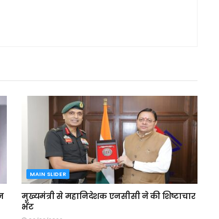
MAIN SLIDER
ेन
मुख्यमंत्री से महानिदेशक एनसीसी ने की शिष्टाचार
भेंट