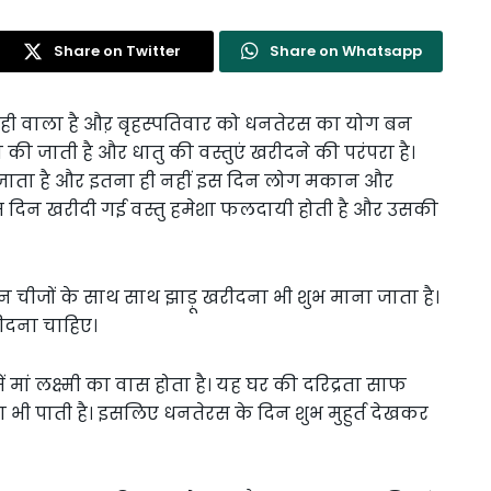
Share on Twitter
Share on Whatsapp
ने ही वाला है औऱ बृहस्पतिवार को धनतेरस का योग बन
की जाती है और धातु की वस्तुएं खरीदने की परंपरा है।
 जाता है और इतना ही नहीं इस दिन लोग मकान और
स दिन खरीदी गई वस्तु हमेशा फलदायी होती है और उसकी
 चीजों के साथ साथ झाड़ू खरीदना भी शुभ माना जाता है।
रीदना चाहिए।
 में मां लक्ष्मी का वास होता है। यह घर की दरिद्रता साफ
ी पाती है। इसलिए धनतेरस के दिन शुभ मुहुर्त देखकर