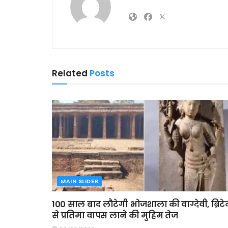
Related
Posts
MAIN SLIDER
100 साल बाद लौटेगी भोजशाला की वाग्देवी, ब्रिट
से प्रतिमा वापस लाने की मुहिम तेज