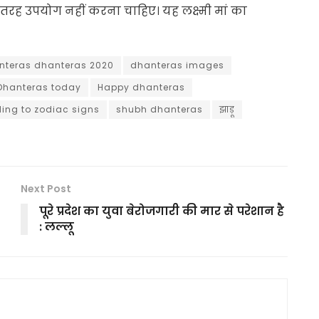
ी तरह उपयोग नहीं करना चाहिए। यह लक्ष्मी मां का
nteras dhanteras 2020
dhanteras images
Dhanteras today
Happy dhanteras
ing to zodiac signs
shubh dhanteras
झाड़ू
Next Post
पूरे प्रदेश का युवा बेरोजगारी की मार से परेशान है
: लल्लू