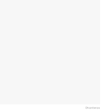
Dhanteras