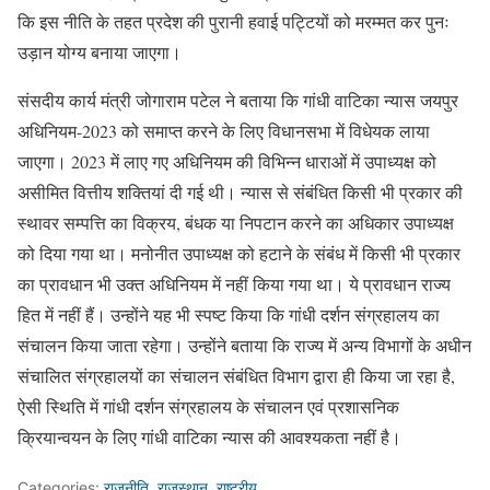
कि इस नीति के तहत प्रदेश की पुरानी हवाई पट्टियों को मरम्मत कर पुनः
उड़ान योग्य बनाया जाएगा।
संसदीय कार्य मंत्री जोगाराम पटेल ने बताया कि गांधी वाटिका न्यास जयपुर
अधिनियम-2023 को समाप्त करने के लिए विधानसभा में विधेयक लाया
जाएगा। 2023 में लाए गए अधिनियम की विभिन्न धाराओं में उपाध्यक्ष को
असीमित वित्तीय शक्तियां दी गई थी। न्यास से संबंधित किसी भी प्रकार की
स्थावर सम्पत्ति का विक्रय, बंधक या निपटान करने का अधिकार उपाध्यक्ष
को दिया गया था। मनोनीत उपाध्यक्ष को हटाने के संबंध में किसी भी प्रकार
का प्रावधान भी उक्त अधिनियम में नहीं किया गया था। ये प्रावधान राज्य
हित में नहीं हैं। उन्होंने यह भी स्पष्ट किया कि गांधी दर्शन संग्रहालय का
संचालन किया जाता रहेगा। उन्होंने बताया कि राज्य में अन्य विभागों के अधीन
संचालित संग्रहालयों का संचालन संबंधित विभाग द्वारा ही किया जा रहा है,
ऐसी स्थिति में गांधी दर्शन संग्रहालय के संचालन एवं प्रशासनिक
क्रियान्वयन के लिए गांधी वाटिका न्यास की आवश्यकता नहीं है।
Categories:
राजनीति
,
राजस्थान
,
राष्ट्रीय