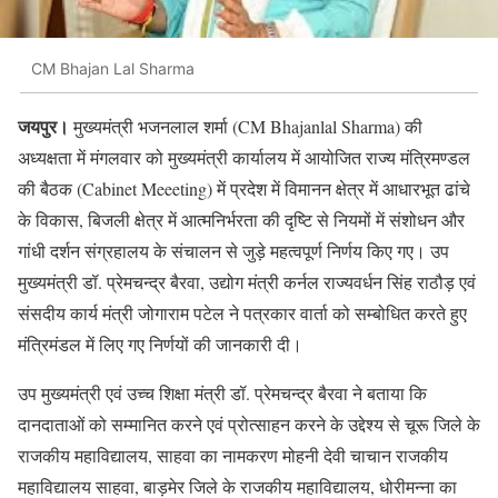
CM Bhajan Lal Sharma
जयपुर।
मुख्यमंत्री भजनलाल शर्मा (CM Bhajanlal Sharma) की
अध्यक्षता में मंगलवार को मुख्यमंत्री कार्यालय में आयोजित राज्य मंत्रिमण्डल
की बैठक (Cabinet Meeeting) में प्रदेश में विमानन क्षेत्र में आधारभूत ढांचे
के विकास, बिजली क्षेत्र में आत्मनिर्भरता की दृष्टि से नियमों में संशोधन और
गांधी दर्शन संग्रहालय के संचालन से जुड़े महत्वपूर्ण निर्णय किए गए। उप
मुख्यमंत्री डॉ. प्रेमचन्द्र बैरवा, उद्योग मंत्री कर्नल राज्यवर्धन सिंह राठौड़ एवं
संसदीय कार्य मंत्री जोगाराम पटेल ने पत्रकार वार्ता को सम्बोधित करते हुए
मंत्रिमंडल में लिए गए निर्णयों की जानकारी दी।
उप मुख्यमंत्री एवं उच्च शिक्षा मंत्री डॉ. प्रेमचन्द्र बैरवा ने बताया कि
दानदाताओं को सम्मानित करने एवं प्रोत्साहन करने के उद्देश्य से चूरू जिले के
राजकीय महाविद्यालय, साहवा का नामकरण मोहनी देवी चाचान राजकीय
महाविद्यालय साहवा, बाड़मेर जिले के राजकीय महाविद्यालय, धोरीमन्ना का