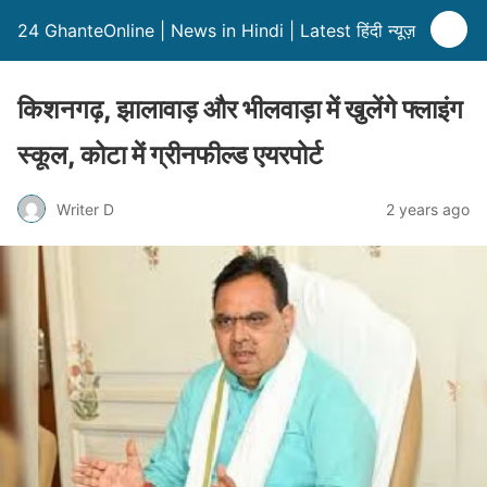
24 GhanteOnline | News in Hindi | Latest हिंदी न्यूज़
किशनगढ़, झालावाड़ और भीलवाड़ा में खुलेंगे फ्लाइंग
स्कूल, कोटा में ग्रीनफील्ड एयरपोर्ट
Writer D
2 years ago