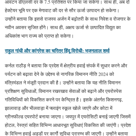
आवंटन डीएलसी दर के 7.5 प्रतिशत पर किया जा सकेगा। साथ ही, अब दो
हेक्टेयर भूमि पर एक मेगावाट की दर से सौर ऊर्जा उत्पादन हो सकेगा।
उन्होंने बताया कि इससे राजस्व अर्जन में बढ़ोतरी के साथ निवेश व रोजगार के
नवीन अवसर सृजित होंगे। साथ ही, अक्षय ऊर्जा से उत्पादित विद्युत का
अधिकांश भाग राज्य को प्राप्त हो सकेगा।
राहुल गांधी और कांग्रेस का चरित्र हिंदू विरोधी: भजनलाल शर्मा
कर्नल राठौड़ ने बताया कि प्रदेश में क्षेत्रीय हवाई संपर्क में सुधार करने और
पर्यटन को बढ़ावा देने के उद्देश्य से नागरिक विमानन नीति 2024 को
मंत्रिमंडल ने मंजूरी प्रदान की है। उन्होंने बताया कि यह नीति विमानन
प्रशिक्षण सुविधाओं, विमानन रखरखाव सेवाओं को बढ़ाने और एयरोस्पेस
गतिविधियों को विकसित करने पर केन्द्रित है। इसके अंतर्गत किशनगढ़,
झालावाड़ और भीलवाड़ा में फ्लाइंग स्कूल खोले जाएंगे और कोटा में
ग्रीनफील्ड एयरपोर्ट बनाया जाएगा। जयपुर में एयरोसिटी बनाई जाएगी जिसमें
होटल, रेस्त्रां सहित विभिन्न आधारभूत सुविधाएं विकसित की जाएंगी। प्रदेश
के विभिन्न हवाई अड्डों पर कार्गाे सुविधा प्रारम्भ की जाएगी। उन्होंने बताया