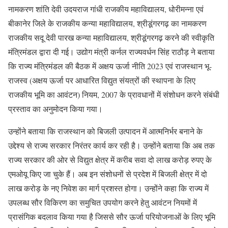
नामकरण शांति देवी उदयराज गांधी राजकीय महाविद्यालय, धोरीमन्ना एवं
बीकानेर जिले के राजकीय कन्या महाविद्यालय, श्रीडूंगरगढ़ का नामकरण
राजकीय सदू देवी पारख कन्या महाविद्यालय, श्रीडूंगरगढ़ करने की स्वीकृति
मंत्रिमंडल द्वारा दी गई। उद्योग मंत्री कर्नल राज्यवर्धन सिंह राठौड़ ने बताया
कि राज्य मंत्रिमंडल की बैठक में अक्षय ऊर्जा नीति 2023 एवं राजस्थान भू-
राजस्व (अक्षय ऊर्जा पर आधारित विद्युत संयत्रों की स्थापना के लिए
राजकीय भूमि का आवंटन) नियम, 2007 के प्रावधानों में संशोधन करने संबंधी
प्रस्ताव का अनुमोदन किया गया।
उन्होंने बताया कि राजस्थान को बिजली उत्पादन में आत्मनिर्भर बनाने के
उद्देश्य से राज्य सरकार निरंतर कार्य कर रही है। उन्होंने बताया कि अब तक
राज्य सरकार की ओर से विद्युत क्षेत्र में करीब सवा दो लाख करोड़ रुपए के
एमओयू किए जा चुके हैं। अब इन संशोधनों से प्रदेश में बिजली क्षेत्र में दो
लाख करोड़ के नए निवेश का मार्ग प्रशस्त होगा। उन्होंने कहा कि राज्य में
उपलब्ध सौर विकिरण का समुचित उपयोग करने हेतु आवंटन नियमों में
प्रासंगिक बदलाव किया गया है जिससे सौर ऊर्जा परियोजनाओं के लिए भूमि