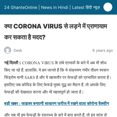
24 GhanteOnline | News in Hindi | Latest हिंदी न्यूज़
क्या CORONA VIRUS से लड़ने में प्राणायाम
कर सकता है मदद?
Desk
6 years ago
नई दिल्ली।
CORONA VIRUS के लंबे प्रभावों के बारे में अब भी शोध
किए जा रहे हैं, हालांकि, ये हम जानते हैं कि ये संक्रमण गंभीर तीक्ष्ण श्वसन
सिंड्रोम यानी SARS है और ये खासतौर पर फेफड़ों को प्रभावित करता है।
इसलिए जब कोविड के लिए फेफड़े मुख्य युद्ध का मैदान हैं, तो आपके लिए
फेफड़ों की देखभाल करना और भी महत्वपूर्ण हो जाता है।
बड़ी खबर : फाइजर बनाएगी साधारण फ्रीज में रखने वाला कोरोना वैक्सीन
और जब भी हम फेफड़ों के स्वास्थ्य के बारे में बात करते हैं, तो हम सांस से