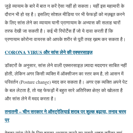
जुड़े व्यायाम के बारे में बात न करें ऐसा नहीं हो सकता। यहीं इस महामारी के
दौरान भी हो रह है। इसलिए सोशल मीडिया पर भी फेफड़ों को मज़बूत करने
के लिए सांस लेने का व्यायाम यानी प्राणायाम के अभ्यास की सलाह चारों
तरफ देखी जा सकती है। कई भी रिपोर्टेस हैं जो ये दावा करती हैं कि
प्रणायाम कोरोना वायरस को आपके शरीर से पूरी तरह ख़त्म कर सकता है।
CORONA VIRUS और सांस लेने की एक्सरसाइज़
डॉक्टरों के अनुसार, सांस लेने वाली एक्सरसाइज़ ज़्यादा मददगार साबित नहीं
होती, लेकिन अगर किसी व्यक्ति में ऑक्सीजन का स्तर कम है, तो आसन में
परिवर्तन (Posture change) मदद कर सकता है। अगर एक व्यक्ति अपने पेट
के बल लेटता है, तो यह फेफड़ों में बहुत सारे अतिरिक्त क्षेत्र को खोलता है
और सांस लेने में मदद करता है।
तनातनी – चीन सरकार ने ऑस्ट्रेलियाई शराब पर शुल्क बढ़ाया, तनाव चरम
पर
बेहतर सांस लेने के लिए इसका अभ्यास करने का सबसे अच्छा तरीका बाएं