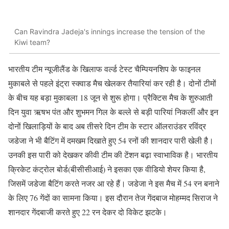
Can Ravindra Jadeja's innings increase the tension of the
Kiwi team?
भारतीय टीम न्यूजीलैंड के खिलाफ वर्ल्ड टेस्ट चैम्पियनशिप के फाइनल
मुकाबले से पहले इंट्रा स्क्वाड मैच खेलकर तैयारियां कर रही है। दोनों टीमों
के बीच यह बड़ा मुकाबला 18 जून से शुरू होगा। प्रैक्टिस मैच के शुरुआती
दिन युवा ऋषभ पंत और शुभमन गिल के बल्ले से बड़ी पारियां निकलीं और इन
दोनों खिलाड़ियों के बाद अब तीसरे दिन टीम के स्टार ऑलराउंडर रविंद्र
जडेजा ने भी बैटिंग में दमखम दिखाते हुए 54 रनों की शानदार पारी खेली है।
उनकी इस पारी को देखकर कीवी टीम की टेंशन बढ़ा स्वाभाविक है। भारतीय
क्रिकेट कंट्रोल बोर्ड(बीसीसीआई) ने इसका एक वीडियो शेयर किया है,
जिसमें जडेजा बैटिंग करते नजर आ रहे हैं। जडेजा ने इस मैच में 54 रन बनाने
के लिए 76 गेंदों का सामना किया। इस दौरान तेज गेंदबाज मोहम्मद सिराज ने
शानदार गेंदबाजी करते हुए 22 रन देकर दो विकेट झटके।