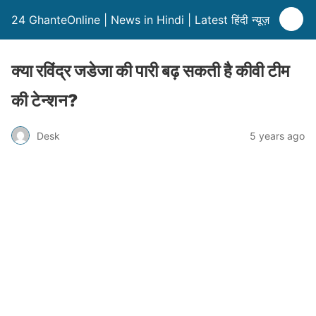
24 GhanteOnline | News in Hindi | Latest हिंदी न्यूज़
क्या रविंद्र जडेजा की पारी बढ़ सकती है कीवी टीम
की टेन्शन?
Desk
5 years ago