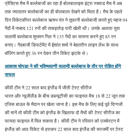
प्रैक्टिस मैच में बल्लेबाजों का रहा है बोलबालाइस इंट्रा स्क्वाड मैच में अब
तक ज्यादातर बल्लेबाजों का ही बोलबाला देखने को मिला है। मैच के पहले
दिन विकेटकीपर बल्लेबाज ऋषभ पंत ने तूफानी बल्लेबाजी करते हुए महज 94
गेंदों में नाबाद 121 रनों की ताबड़तोड़ पारी खेली थी। उनके अलावा युवा
सलामी बल्लेबाज शुभमन गिल ने 135 गेंदों का सामना करने हुए 85 रन
बनाए। गेंदबाजी डिपार्टमेंट में ईशांत शर्मा ने बेहतरीन लाइन लेंथ के साथ
बॉलिंग करते हुए 36 रन देकर तीन विकेट झटके थे।
आकाश चोपड़ा ने की भविष्यवाणी सलामी बल्लेबाज के तौर पर रोहित होंगे
सफल
कीवी टीम ने 22 साल बाद इंग्लैंड में जीती टेस्ट सीरीज
भारत और न्यूजीलैंड के बीच डब्ल्यूटीसी का फाइनल मैच 18 से 22 जून तक
एजिस बाउल के मैदान पर खेला जाना है। इस मैच के लिए कई पूर्व दिग्गजों
की मानें तो कीवी टीम को इंग्लैंड के खिलाफ दो मैचों की टेस्ट सीरीज का
फायदा फाइनल में मिल सकता है। कीवी टीम ने रविवार को एजबेस्टन में
इंग्लैंड को आठ विकेट से हराकर 22 साल बाद इंग्लैंड की सरजमीं पर टेस्ट