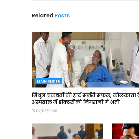
Related
Posts
MAIN SLIDER
मिथुन चक्रवर्ती की हार्ट सर्जरी सफल, कोलकाता 
अस्पताल में डॉक्टरों की निगरानी में भर्ती
07/08/2026