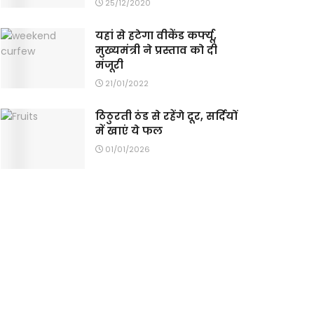
25/12/2020
यहां से हटेगा वीकेंड कर्फ्यू,
मुख्यमंत्री ने प्रस्ताव को दी
मंजूरी
21/01/2022
ठिठुरती ठंड से रहेंगे दूर, सर्दियों
में खाएं ये फल
01/01/2026