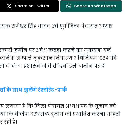
Share on Twitter
Share on Whatsapp
विधायक रामेश्वर सिंह यादव एवं पूर्व जिला पंचायत अध्यक्ष
कारी ज़मीन पर अवैध क़ब्ज़ा करने का मुक़दमा दर्ज
्वजनिक सम्पत्ति नुक़सान निवारण अधिनियम 1984 की
ा दें जिला प्रशासन ने बीते दिनों इसी ज़मीन पर दो
ं के साथ खुलेंगे रेस्टोरेंट-पार्क
 आरोप लगाया है कि जिला पंचायत अध्यक्ष पद के चुनाव को
लगाया कि बीजेपी दरअसल चुनाव को प्रभावित करना चाहती
 रही है।