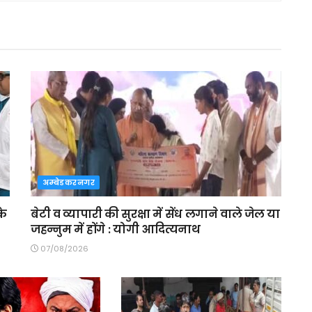
अम्बेडकरनगर
के
बेटी व व्यापारी की सुरक्षा में सेंध लगाने वाले जेल या
जहन्नुम में होंगे : योगी आदित्यनाथ
07/08/2026