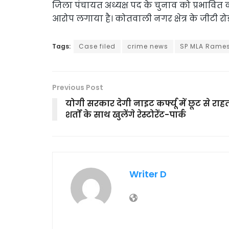
जिला पंचायत अध्यक्ष पद के चुनाव को प्रभावि
आरोप लगाया है। कोतवाली नगर क्षेत्र के जीटी रो
Tags:
Case filed
crime news
SP MLA Rame
Previous Post
योगी सरकार देगी नाइट कर्फ्यू में छूट से राह
शर्तों के साथ खुलेंगे रेस्टोरेंट-पार्क
Writer D