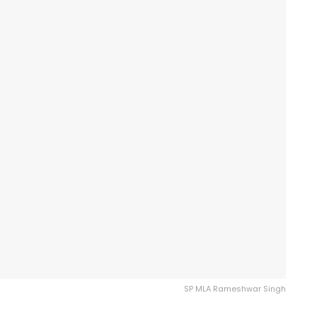
SP MLA Rameshwar Singh