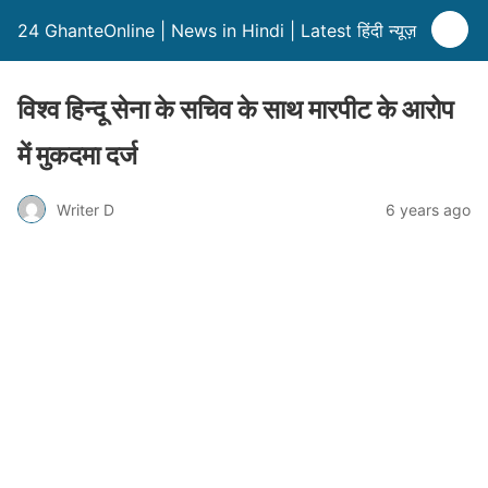
24 GhanteOnline | News in Hindi | Latest हिंदी न्यूज़
विश्व हिन्दू सेना के सचिव के साथ मारपीट के आरोप
में मुकदमा दर्ज
Writer D
6 years ago