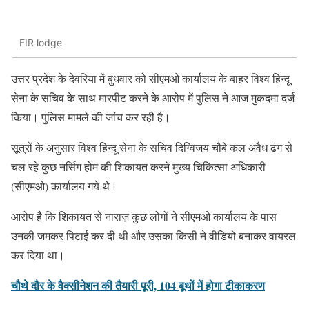
FIR lodge
उत्तर प्रदेश के देवरिया में बु़धवार को सीएमओ कार्यालय के बाहर विश्व हिन्दू
सेना के सचिव के साथ मारपीट करने के आरोप में पुलिस ने आज मुकदमा दर्ज
किया। पुलिस मामले की जांच कर रही है।
सूत्रों के अनुसार विश्व हिन्दू सेना के सचिव दिग्विजय चौबे कल अवैध ढंग से
चल रहे कुछ नर्सिग होम की शिकायत करने मुख्य चिकित्सा अधिकारी
(सीएमओ) कार्यालय गये थे।
आरोप है कि शिकायत से नाराज़ कुछ लोगों ने सीएमओ कार्यालय के पास
उनकी जमकर पिटाई कर दी थी और उसका किसी ने वीडियो बनाकर वायरल
कर दिया था।
चौथे दौर के वैक्सीनेशन की तैयारी पूरी, 104 बूथों में होगा टीकाकरण