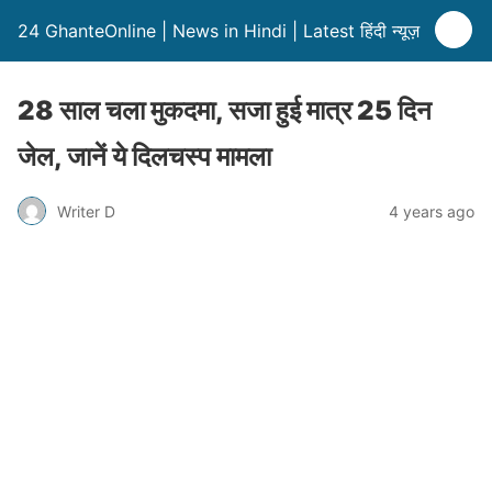
24 GhanteOnline | News in Hindi | Latest हिंदी न्यूज़
28 साल चला मुकदमा, सजा हुई मात्र 25 दिन
जेल, जानें ये दिलचस्प मामला
Writer D
4 years ago