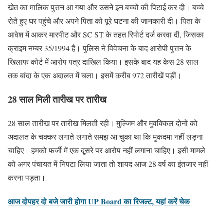
खेत का मालिक पुत्तन आ गया और उसने इन बच्चों की पिटाई कर दी। बच्चे
रोते हुए घर पहुंचे और अपने पिता को पूरे घटना की जानकारी दी। पिता के
आवेश में आकर मारपीट और SC ST के तहत रिपोर्ट दर्ज करवा दी, जिसका
क्राइम नम्बर 35/1994 है। पुलिस ने विवेचना के बाद आरोपी पुत्तन के
खिलाफ कोर्ट में आरोप पत्र दाखिल किया। इसके बाद यह केस 28 साल
तक बांदा के एक अदालत में चला। इसमें करीब 972 तारीखें पड़ीं।
28 साल मिली तारीख पर तारीख
28 साल तारीख पर तारीख मिलती रही। मुल्जिम और मुवक्किल दोनों को
अदालत के चक्कर लगाते-लगाते समझ आ चुका था कि मुकदमा नहीं लड़ना
चाहिए। हमको फर्जी में एक दूसरे पर आरोप नहीं लगाना चाहिए। इसी मामले
को अगर पंचायत में निपटा लिया जाता तो शायद आज 28 वर्ष का इंतजार नहीं
करना पड़ता।
आज दोपहर दो बजे जारी होगा UP Board का रिजल्ट, यहां करें चेक