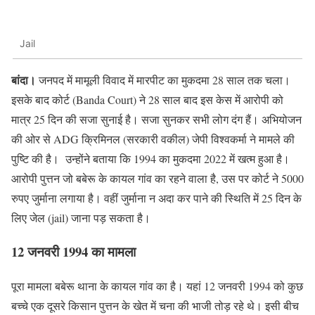
Jail
बांदा।
जनपद में मामूली विवाद में मारपीट का मुकदमा 28 साल तक चला।
इसके बाद कोर्ट (Banda Court) ने 28 साल बाद इस केस में आरोपी को
मात्र 25 दिन की सजा सुनाई है। सजा सुनकर सभी लोग दंग हैं। अभियोजन
की ओर से ADG क्रिमिनल (सरकारी वकील) जेपी विश्वकर्मा ने मामले की
पुष्टि की है। उन्होंने बताया कि 1994 का मुकदमा 2022 में खत्म हुआ है।
आरोपी पुत्तन जो बबेरू के कायल गांव का रहने वाला है, उस पर कोर्ट ने 5000
रुपए जुर्माना लगाया है। वहीं जुर्माना न अदा कर पाने की स्थिति में 25 दिन के
लिए जेल (jail) जाना पड़ सकता है।
12 जनवरी 1994 का मामला
पूरा मामला बबेरू थाना के कायल गांव का है। यहां 12 जनवरी 1994 को कुछ
बच्चे एक दूसरे किसान पुत्तन के खेत में चना की भाजी तोड़ रहे थे। इसी बीच