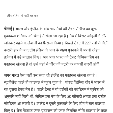
टीम इंडिया में भारी बदलाव
चेन्नई।
भारत और इंग्लैंड के बीच चार मैचों की टेस्ट सीरीज का दूसरा
मुकाबला शनिवार को चेन्नई में खेला जा रहा है। मैच में विराट कोहली ने टॉस
जीतकर पहले बल्लेबाजी का फैसला किया। पिछले टेस्ट में 227 रनों से मिली
करारी हार के बाद टीम इंडिया ने आज के अहम मुकाबले में अपनी प्लेइंग
इलेवन में बड़े बदलाव किए। अब अगर भारत को टेस्ट चैम्पियनशिप का
फाइनल खेलना है तो उसे यहां से जीत की पटरी पर वापसी करनी होगी।
अगर भारत ऐसा नहीं कर सका तो इंग्लैंड का फाइनल खेलना तय है।
न्यूजीलैंड पहले ही फाइनल में पहुंच चुका है। पोस्ट पैंडेमिक दौर में भारत में
यह दूसरा टेस्ट मैच है। पहले टेस्ट में तो दर्शकों को स्टेडियम में प्रवेश की
अनुमति नहीं मिली थी, लेकिन इस मैच के लिए 50 फीसदी क्षमता तक दर्शक
स्टेडियम आ सकते हैं। इंग्लैंड ने दूसरे मुकाबले के लिए टीम में चार बदलाव
किए हैं। तेज गेंदबाज जेम्स एंडरसन की जगह नियमित नीति बदलाव के तहत