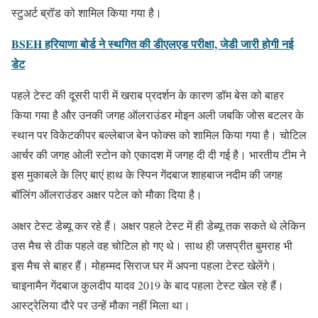
स्टुअर्ट ब्रॉड को शामिल किया गया है।
BSEH हरियाणा बोर्ड ने स्थगित की डीएलएड परीक्षा, जेडी जारी होगी नई
डेट
पहले टेस्ट की दूसरी पारी में खराब प्रदर्शन के कारण डॉम बेस को बाहर
किया गया है और उनकी जगह ऑलराउंडर मोइन अली जबकि जोस बटलर के
स्थान पर विकेटकीपर बल्लेबाज बेन फोक्स को शामिल किया गया है। चोटिल
आर्चर की जगह ओली स्टोन को एकादश में जगह दी दी गई है। भारतीय टीम ने
इस मुकाबले के लिए बाएं हाथ के स्पिन गेंदबाज शाहबाज नदीम की जगह
बॉलिंग ऑलराउंडर अक्षर पटेल को मौका दिया है।
अक्षर टेस्ट डेब्यू कर रहे हैं। अक्षर पहले टेस्ट में ही डेब्यू तक सकते थे लेकिन
उस मैच से ठीक पहले वह चोटिल हो गए थे। साथ ही जसप्रीत बुमराह भी
इस मैच से बाहर हैं। मोहम्मद सिराज घर में अपना पहला टेस्ट खेलेंगे।
चाइनामैन गेंदबाज कुलदीप यादव 2019 के बाद पहला टेस्ट खेल रहे हैं।
आस्ट्रेलिया दौरे पर उन्हें मौका नहीं मिला था।