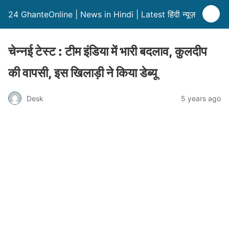
24 GhanteOnline | News in Hindi | Latest हिंदी न्यूज़
चेन्नई टेस्ट : टीम इंडिया में भारी बदलाव, कुलदीप
की वापसी, इस खिलाड़ी ने किया डेब्यू
Desk
5 years ago