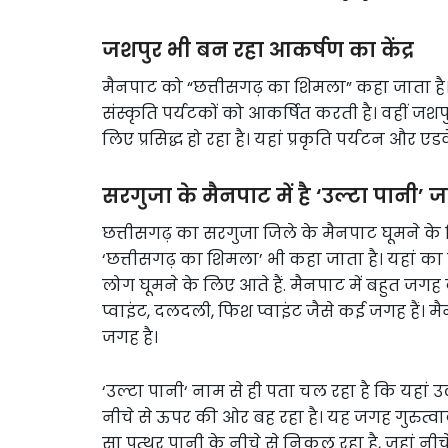
जशपुर भी बन रहा आकर्षण का केंद्र
मैनपाट को “छत्तीसगढ़ का शिमला” कहा जाता है।
संस्कृति पर्यटकों को आकर्षित करती है। वहीं जशपुर
लिए प्रसिद्ध हो रहा है। यहां प्रकृति पर्यटन और 
सरगुजा के मैनपाट में है ‘उल्टा पानी’
छत्तीसगढ़ का सरगुजा जिले के मैनपाट घूमने के ल
‘छत्तीसगढ़ का शिमला’ भी कहा जाता है। यहां का 
लोग घूमने के लिए आते हैं. मैनपाट में बहुत जगह दे
प्वाइंट, दलदली, फिश प्वाइंट जैसे कई जगह हैं। 
जगह है।
‘उल्टा पानी‘ नाम से ही पता चल रहा है कि यहा
नीचे से ऊपर की ओर बह रहा है। यह जगह गुरुत्व
सा पत्थर पानी के नीचे से निकल रहा है, जहां