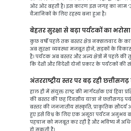
ओर ओर बहती है। इस कारण इस जगह का नाम ‘उल्टा
वैज्ञानिकों के लिए रहस्य बना हुआ है।
बेहतर सुरक्षा से बढ़ा पर्यटकों का भरोसा
कुछ वर्षों पहले तक बस्तर क्षेत्र नक्सलवाद के 
अब सुरक्षा व्यवस्था मजबूत होने, सड़कों के व
है। पर्यटक अब बस्तर और अन्य क्षेत्रों में पहले क
कि देशी और विदेशी दोनों प्रकार के पर्यटकों की सं
अंतरराष्ट्रीय स्तर पर बढ़ रही छत्तीसग
हाल ही में संयुक्त राष्ट्र की मार्गदर्शक एवं हिवा 
की बस्तर की छह दिवसीय यात्रा ने छत्तीसगढ़ पर्य
बस्तर की जनजातीय संस्कृति, प्राकृतिक सौंदर्
हुए इसे विश्व के लिए एक अनूठा पर्यटन अनुभव बता
पहचान को मजबूत कर रही हैं और भविष्य में अधि
हो सकती हैं।