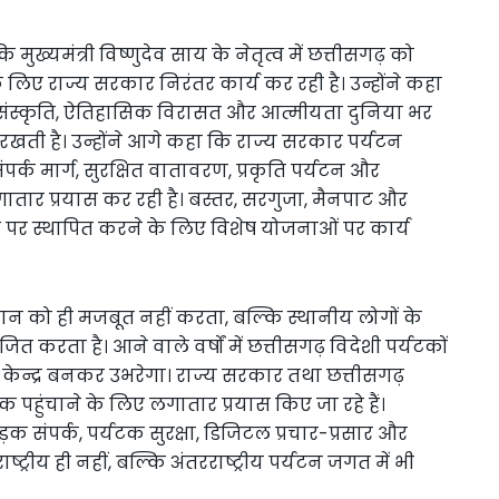
ि मुख्यमंत्री विष्णुदेव साय के नेतृत्व में छत्तीसगढ़ को
े लिए राज्य सरकार निरंतर कार्य कर रही है। उन्होंने कहा
 संस्कृति, ऐतिहासिक विरासत और आत्मीयता दुनिया भर
रखती है। उन्होंने आगे कहा कि राज्य सरकार पर्यटन
पर्क मार्ग, सुरक्षित वातावरण, प्रकृति पर्यटन और
गातार प्रयास कर रही है। बस्तर, सरगुजा, मैनपाट और
नचित्र पर स्थापित करने के लिए विशेष योजनाओं पर कार्य
ान को ही मजबूत नहीं करता, बल्कि स्थानीय लोगों के
करता है। आने वाले वर्षों में छत्तीसगढ़ विदेशी पर्यटकों
ेन्द्र बनकर उभरेगा। राज्य सरकार तथा छत्तीसगढ़
 तक पहुंचाने के लिए लगातार प्रयास किए जा रहे हैं।
संपर्क, पर्यटक सुरक्षा, डिजिटल प्रचार-प्रसार और
ट्रीय ही नहीं, बल्कि अंतरराष्ट्रीय पर्यटन जगत में भी