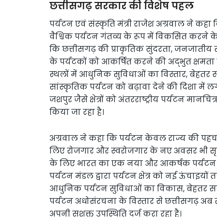
छत्तीसगढ़ सरकार की विशेष पहल
पर्यटन एवं संस्कृति मंत्री राजेश अग्रवाल ने कहा क
वैश्विक पर्यटन गंतव्य के रूप में विकसित करने क
कि छत्तीसगढ़ की प्राकृतिक सुंदरता, जनजातीय
के पर्यटकों को आकर्षित करने की अद्भुत क्षमता 
स्थलों में आधुनिक सुविधाओं का विस्तार, बेहतर सं
सांस्कृतिक पर्यटन को बढ़ावा देने की दिशा में ल
जशपुर जैसे क्षेत्रों को अंतरराष्ट्रीय पर्यटन मा
किया जा रहा है।
अग्रवाल ने कहा कि पर्यटन केवल राज्य की पहच
लिए रोजगार और स्वरोजगार के नए अवसर भी सृजित 
के लिए भारत का एक नया और आकर्षक पर्यटन क
पर्यटन मंडल द्वारा पर्यटन क्षेत्र को नई ऊंचाइयों
आधुनिक पर्यटन सुविधाओं का विकास, बेहतर सड़क 
पर्यटन अधोसंरचना के विस्तार से छत्तीसगढ़ अब राष्
अपनी सशक्त उपस्थिति दर्ज करा रहा है।