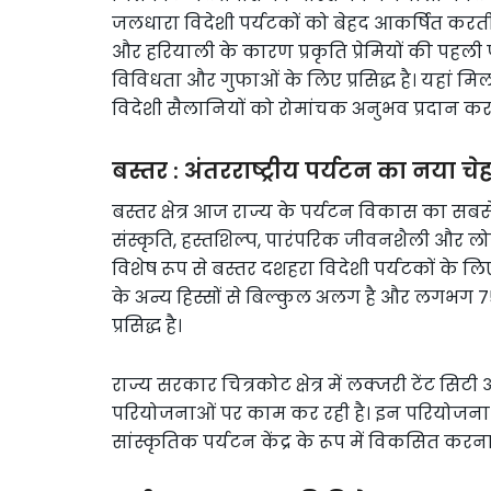
जलधारा विदेशी पर्यटकों को बेहद आकर्षित करती
और हरियाली के कारण प्रकृति प्रेमियों की पहली पस
विविधता और गुफाओं के लिए प्रसिद्ध है। यहां मि
विदेशी सैलानियों को रोमांचक अनुभव प्रदान करती
बस्तर : अंतरराष्ट्रीय पर्यटन का नया चे
बस्तर क्षेत्र आज राज्य के पर्यटन विकास का सबस
संस्कृति, हस्तशिल्प, पारंपरिक जीवनशैली और ल
विशेष रूप से बस्तर दशहरा विदेशी पर्यटकों के 
के अन्य हिस्सों से बिल्कुल अलग है और लगभग 
प्रसिद्ध है।
राज्य सरकार चित्रकोट क्षेत्र में लक्जरी टेंट सिटी औ
परियोजनाओं पर काम कर रही है। इन परियोजनाओं 
सांस्कृतिक पर्यटन केंद्र के रूप में विकसित करना