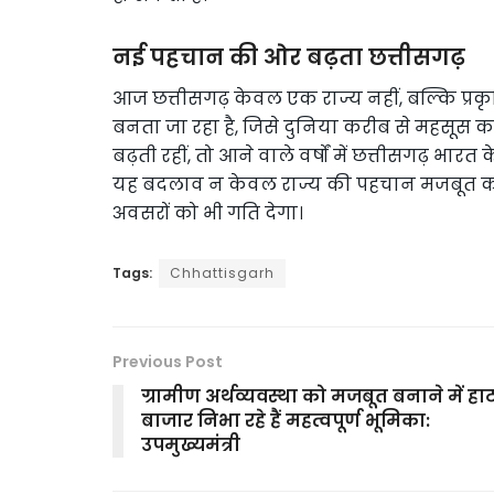
नई पहचान की ओर बढ़ता छत्तीसगढ़
आज छत्तीसगढ़ केवल एक राज्य नहीं, बल्कि प्रक
बनता जा रहा है, जिसे दुनिया करीब से महसूस 
बढ़ती रहीं, तो आने वाले वर्षों में छत्तीसगढ़ भारत 
यह बदलाव न केवल राज्य की पहचान मजबूत करेग
अवसरों को भी गति देगा।
Tags:
Chhattisgarh
Previous Post
ग्रामीण अर्थव्यवस्था को मजबूत बनाने में हा
बाजार निभा रहे हैं महत्वपूर्ण भूमिका:
उपमुख्यमंत्री