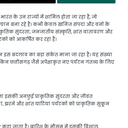
ारत के उन राज्यों में शामिल होता जा रहा है, जो
हचान बना रहे हैं। कभी केवल खनिज संपदा और वनों के
कृतिक सुंदरता, जनजातीय संस्कृति, शांत वातावरण और
कों को आकर्षित कर रहा है।
गमन इस बदलाव का बड़ा संकेत माना जा रहा है। यह संख्या
लेकिन छत्तीसगढ़ जैसे अपेक्षाकृत नए पर्यटन गंतव्य के लिए
षता इसकी अनछुई प्राकृतिक सुंदरता और जीवंत
ां, झरने और शांत घाटियां पर्यटकों को प्राकृतिक सुकून
” कहा जाता है। बारिश के मौसम में इसकी विशाल