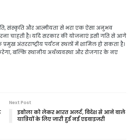
ृति, संस्कृति और आत्मीयता से भरा एक ऐसा अनुभव
करना चाहती है। यदि सरकार की योजनाएं इसी गति से आगे
के प्रमुख अंतरराष्ट्रीय पर्यटन स्थलों में शामिल हो सकता है।
ा, बल्कि स्थानीय अर्थव्यवस्था और रोजगार के नए
Next Post
ट
इबोला को लेकर भारत अलर्ट, विदेश से आने वाले
यात्रियों के लिए जारी हुई नई एडवाइजरी