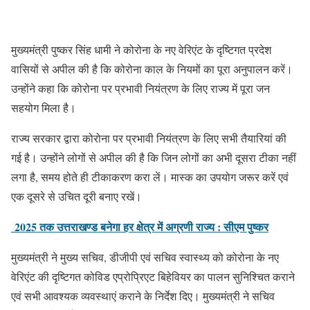
मुख्यमंत्री पुष्कर सिंह धामी ने कोरोना के नए वेरिएंट के दृष्टिगत प्रदेश
वासियों से अपील की है कि कोरोना काल के नियमों का पूरा अनुपालन करें।
उन्होंने कहा कि कोरोना पर प्रभावी नियंत्रण के लिए राज्य में पूरा जन
सहयोग मिला है।
राज्य सरकार द्वारा कोरोना पर प्रभावी नियंत्रण के लिए सभी तैयारियां की
गई है। उन्होंने लोगों से अपील की है कि जिन लोगों का अभी दूसरा टीका नहीं
लगा है, समय होते ही टीकाकरण करा लें। मास्क का उपयोग जरूर करें एवं
एक दूसरे से उचित दूरी बनाए रखें।
2025 तक उत्तराखण्ड बनेगा हर क्षेत्र में अग्रणी राज्य : सीएम पुष्कर
मुख्यमंत्री ने मुख्य सचिव, डीजीपी एवं सचिव स्वास्थ्य को कोरोना के नए
वेरिएंट की दृष्टिगत कोविड एप्रोप्रिएट बिहेवियर का पालन सुनिश्चित कराने
एवं सभी आवश्यक व्यवस्थाएं कराने के निर्देश दिए। मुख्यमंत्री ने सचिव