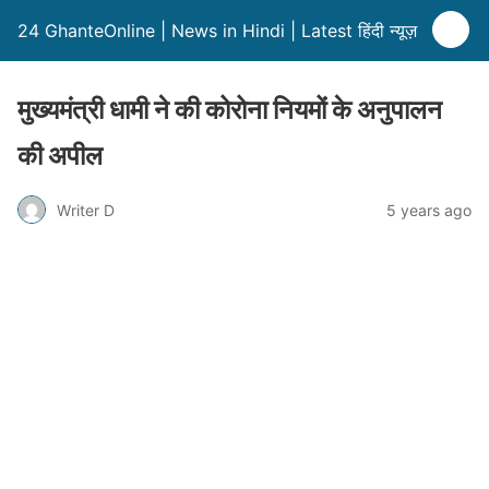
24 GhanteOnline | News in Hindi | Latest हिंदी न्यूज़
मुख्यमंत्री धामी ने की कोरोना नियमों के अनुपालन
की अपील
Writer D
5 years ago