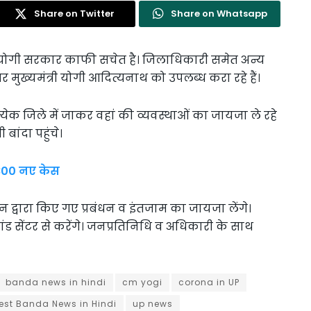
Share on Twitter
Share on Whatsapp
ेकर योगी सरकार काफी सचेत है। जिलाधिकारी समेत अन्य
र मुख्यमंत्री योगी आदित्यनाथ को उपलब्ध करा रहे हैं।
त्येक जिले में जाकर वहां की व्यवस्थाओं का जायजा ले रहे
 बांदा पहुंचे।
 4800 नए केस
न द्वारा किए गए प्रबंधन व इंतजाम का जायजा लेंगे।
ंड सेंटर से करेंगे। जनप्रतिनिधि व अधिकारी के साथ
banda news in hindi
cm yogi
corona in UP
est Banda News in Hindi
up news