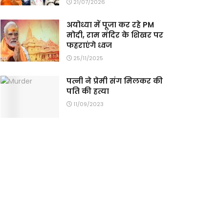
21/07/2026
अयोध्या में पूजा कर रहे PM
मोदी, राम मंदिर के शिखर पर
फहराएंगे ध्वज
25/11/2025
पत्नी ने प्रेमी संग मिलकर की
पति की हत्या
11/09/2023