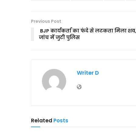
Previous Post
BJP कार्यकर्ता का फंदे से लटकता मिला शव
जांच में जुटी पुलिस
Writer D
Related
Posts