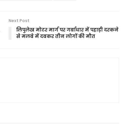
Next Post
,
लिपुलेख मोटर मार्ग पर गर्बाधार में पहाड़ी दरकने
से मलबे में दबकर तीन लोगों की मौत