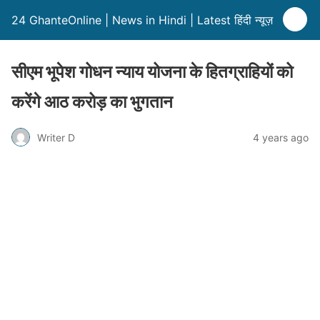
24 GhanteOnline | News in Hindi | Latest हिंदी न्यूज़
सीएम भूपेश गोधन न्याय योजना के हितग्राहियों को
करेंगे आठ करोड़ का भुगतान
Writer D
4 years ago