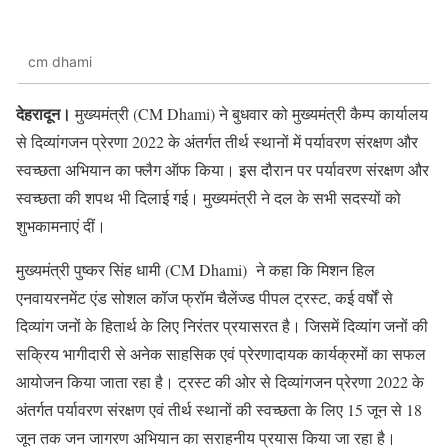
cm dhami
देहरादून।
मुख्यमंत्री (CM Dhami) ने बुधवार को मुख्यमंत्री कैम्प कार्यालय
से दिव्यांगजन प्रेरणा 2022 के अंतर्गत तीर्थ स्थानों में पर्यावरण संरक्षण और
स्वच्छता अभियान का फ्लैग ऑफ किया। इस दौरान पर पर्यावरण संरक्षण और
स्वच्छता की शपथ भी दिलाई गई। मुख्यमंत्री ने दल के सभी सदस्यों को
शुभकामनाएं दीं।
मुख्यमंत्री पुष्कर सिंह धामी (CM Dhami) ने कहा कि मिशन हिल
एनवायरनमेंट एंड सोशल कॉज फ्रॉम चैलेंज्ड पीपल ट्रस्ट, कई वर्षों से
दिव्यांग जनों के हितार्थ के लिए निरंतर प्रयासरत है। जिसमें दिव्यांग जनों की
सक्रिय भागीदारी से अनेक साहसिक एवं प्रेरणादायक कार्यक्रमों का सफल
आयोजन किया जाता रहा है। ट्रस्ट की ओर से दिव्यांगजन प्रेरणा 2022 के
अंतर्गत पर्यावरण संरक्षण एवं तीर्थ स्थानों की स्वच्छता के लिए 15 जून से 18
जून तक जन जागरण अभियान का सराहनीय प्रयास किया जा रहा है।