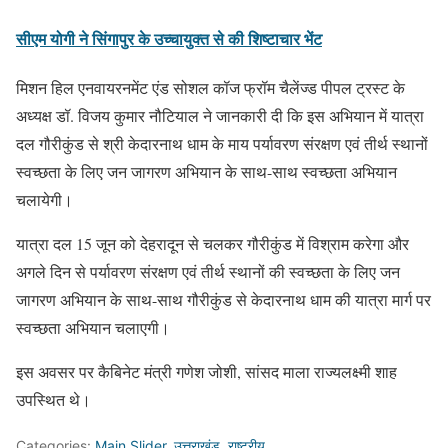
सीएम योगी ने सिंगापुर के उच्चायुक्त से की शिष्टाचार भेंट
मिशन हिल एनवायरनमेंट एंड सोशल कॉज फ्रॉम चैलेंज्ड पीपल ट्रस्ट के
अध्यक्ष डॉ. विजय कुमार नौटियाल ने जानकारी दी कि इस अभियान में यात्रा
दल गौरीकुंड से श्री केदारनाथ धाम के माय पर्यावरण संरक्षण एवं तीर्थ स्थानों
स्वच्छता के लिए जन जागरण अभियान के साथ-साथ स्वच्छता अभियान
चलायेगी।
यात्रा दल 15 जून को देहरादून से चलकर गौरीकुंड में विश्राम करेगा और
अगले दिन से पर्यावरण संरक्षण एवं तीर्थ स्थानों की स्वच्छता के लिए जन
जागरण अभियान के साथ-साथ गौरीकुंड से केदारनाथ धाम की यात्रा मार्ग पर
स्वच्छता अभियान चलाएगी।
इस अवसर पर कैबिनेट मंत्री गणेश जोशी, सांसद माला राज्यलक्ष्मी शाह
उपस्थित थे।
Categories:
Main Slider
,
उत्तराखंड
,
राष्ट्रीय