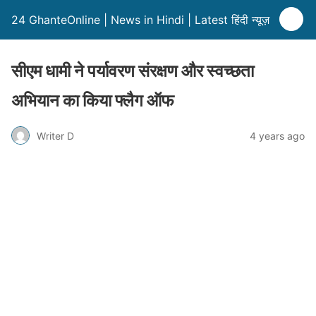
24 GhanteOnline | News in Hindi | Latest हिंदी न्यूज़
सीएम धामी ने पर्यावरण संरक्षण और स्वच्छता
अभियान का किया फ्लैग ऑफ
Writer D
4 years ago