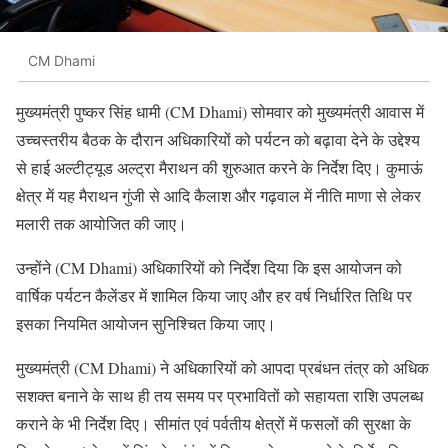
CM Dhami
मुख्यमंत्री पुष्कर सिंह धामी (CM Dhami) सोमवार को मुख्यमंत्री आवास में
उच्चस्तरीय बैठक के दौरान अधिकारियों को पर्यटन को बढ़ावा देने के उद्देश्य
से हाई अल्टीट्यूड अल्ट्रा मैराथन की शुरुआत करने के निर्देश दिए। कुमाऊं
क्षेत्र में यह मैराथन गुंजी से आदि कैलाश और गढ़वाल में नीति माणा से लेकर
मलारी तक आयोजित की जाए।
उन्होंने (CM Dhami) अधिकारियों को निर्देश दिया कि इस आयोजन को
वार्षिक पर्यटन कैलेंडर में शामिल किया जाए और हर वर्ष निर्धारित तिथि पर
इसका नियमित आयोजन सुनिश्चित किया जाए।
मुख्यमंत्री (CM Dhami) ने अधिकारियों को आपदा प्रबंधन तंत्र को अधिक
सशक्त बनाने के साथ ही तय समय पर प्रभावितों को सहायता राशि उपलब्ध
कराने के भी निर्देश दिए। सीमांत एवं पर्वतीय क्षेत्रों में फसलों की सुरक्षा के