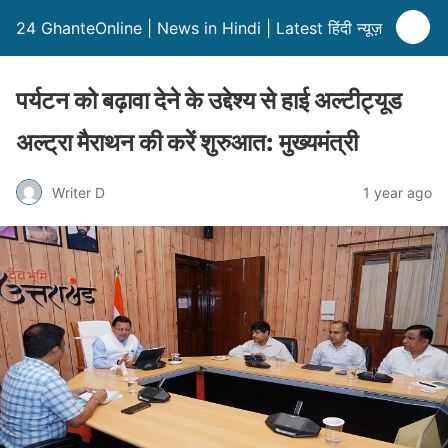
24 GhanteOnline | News in Hindi | Latest हिंदी न्यूज़
पर्यटन को बढ़ावा देने के उद्देश्य से हाई अल्टीट्यूड
अल्ट्रा मैराथन की करें शुरुआत: मुख्यमंत्री
Writer D
1 year ago