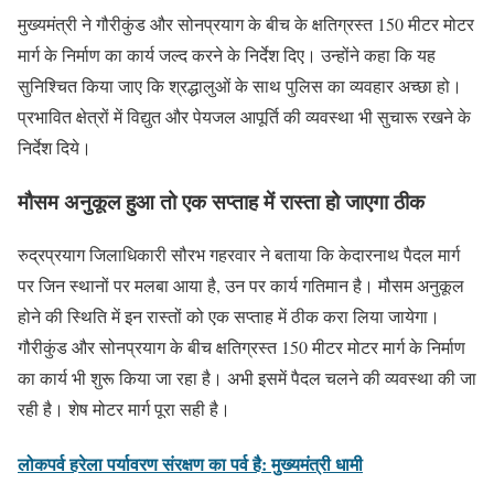
मुख्यमंत्री ने गौरीकुंड और सोनप्रयाग के बीच के क्षतिग्रस्त 150 मीटर मोटर
मार्ग के निर्माण का कार्य जल्द करने के निर्देश दिए। उन्होंने कहा कि यह
सुनिश्चित किया जाए कि श्रद्धालुओं के साथ पुलिस का व्यवहार अच्छा हो।
प्रभावित क्षेत्रों में विद्युत और पेयजल आपूर्ति की व्यवस्था भी सुचारू रखने के
निर्देश दिये।
मौसम अनुकूल हुआ तो एक सप्ताह में रास्ता हो जाएगा ठीक
रुद्रप्रयाग जिलाधिकारी सौरभ गहरवार ने बताया कि केदारनाथ पैदल मार्ग
पर जिन स्थानों पर मलबा आया है, उन पर कार्य गतिमान है। मौसम अनुकूल
होने की स्थिति में इन रास्तों को एक सप्ताह में ठीक करा लिया जायेगा।
गौरीकुंड और सोनप्रयाग के बीच क्षतिग्रस्त 150 मीटर मोटर मार्ग के निर्माण
का कार्य भी शुरू किया जा रहा है। अभी इसमें पैदल चलने की व्यवस्था की जा
रही है। शेष मोटर मार्ग पूरा सही है।
लोकपर्व हरेला पर्यावरण संरक्षण का पर्व है: मुख्यमंत्री धामी