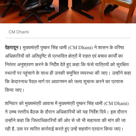
CM Dhami
देहरादून।
मुख्यमंत्री पुष्कर सिंह धामी (CM Dhami) ने शासन के वरिष्ठ
अधिकारियों को अतिवृष्टि से प्रभावित क्षेत्रों में राहत एवं बचाव कार्यों का
निरंतर अनुश्रवण करने के निर्देश देते हुए कहा कि फंसे यात्रियों को सुरक्षित
स्थानों पर पहुंचाने के साथ ही उनकी समुचित व्यवस्था की जाए। उन्होंने कहा
कि केदारनाथ पैदल मार्ग पर आवागमन को जल्द सुचारू करने का प्रयास
किया जाए।
शनिवार को मुख्यमंत्री आवास में मुख्यमंत्री पुष्कर सिंह धामी (CM Dhami)
ने उच्च स्तरीय बैठक के दौरान अधिकारियों को यह निर्देश दिये। इस दौरान
उन्होंने कहा कि जिलाधिकारियों की ओर से जो भी सहायता की मांग की जा
रही है, उस पर त्वरित कार्रवाई करते हुए उन्हें सहयोग प्रदान किया जाए।