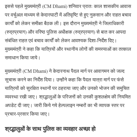
इससे पहले मुख्यमंत्री (CM Dhami) शनिवार प्रातः काल शासकीय आवास
पर वर्चुअल माध्यम से केदारघाटी में अतिवृष्टि से हुए नुकसान और राहत बचाव
कार्यों को लेकर समीक्षा बैठक ली। इस दौरान मुख्यमंत्री ने जिलाधिकारी
(रुद्रप्रयाग) और वरिष्ठ पुलिस अधीक्षक (रुद्रप्रयाग) से बात कर आपदा
संबंधित राहत एवं बचाव कार्यों को लेकर आवश्यक दिशा-निर्देश दिए।
मुख्यमंत्री ने कहा कि यात्रियों और स्थानीय लोगों की समस्याओं का तत्काल
समाधान किया जाये।
मुख्यमंत्री (CM Dhami) ने केदारनाथ पैदल मार्ग पर आवागमन को जल्द
सुचारू करने का निर्देश दिया। उन्होंने कहा कि पैदल यात्रा मार्ग पर फंसे
यात्रियों को सुरक्षित स्थानों पर ठहराया जाए और उनको भोजन की समुचित
व्यवस्था रखी जाए। श्रद्धालुओं के परिजनों को उनकी कुशलक्षेम की नियमित
अपडेट दी जाए। जारी किये गये हेल्पलाइन नम्बरों का भी व्यापक स्तर पर
प्रचार-प्रसार किया जाए।
श्रद्धालुओं के साथ पुलिस का व्यवहार अच्छा हो