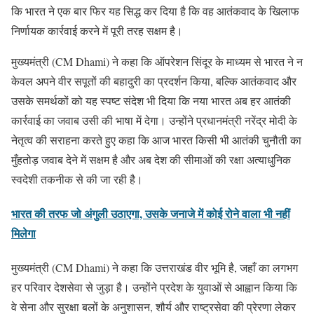
कि भारत ने एक बार फिर यह सिद्ध कर दिया है कि वह आतंकवाद के खिलाफ
निर्णायक कार्रवाई करने में पूरी तरह सक्षम है।
मुख्यमंत्री (CM Dhami) ने कहा कि ऑपरेशन सिंदूर के माध्यम से भारत ने न
केवल अपने वीर सपूतों की बहादुरी का प्रदर्शन किया, बल्कि आतंकवाद और
उसके समर्थकों को यह स्पष्ट संदेश भी दिया कि नया भारत अब हर आतंकी
कार्रवाई का जवाब उसी की भाषा में देगा। उन्होंने प्रधानमंत्री नरेंद्र मोदी के
नेतृत्व की सराहना करते हुए कहा कि आज भारत किसी भी आतंकी चुनौती का
मुँहतोड़ जवाब देने में सक्षम है और अब देश की सीमाओं की रक्षा अत्याधुनिक
स्वदेशी तकनीक से की जा रही है।
भारत की तरफ जो अंगुली उठाएगा, उसके जनाजे में कोई रोने वाला भी नहीं
मिलेगा
मुख्यमंत्री (CM Dhami) ने कहा कि उत्तराखंड वीर भूमि है, जहाँ का लगभग
हर परिवार देशसेवा से जुड़ा है। उन्होंने प्रदेश के युवाओं से आह्वान किया कि
वे सेना और सुरक्षा बलों के अनुशासन, शौर्य और राष्ट्रसेवा की प्रेरणा लेकर