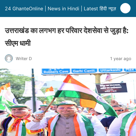
24 GhanteOnline | News in Hindi | Latest हिंदी न्यूज़
उत्तराखंड का लगभग हर परिवार देशसेवा से जुड़ा है:
सीएम धामी
Writer D
1 year ago