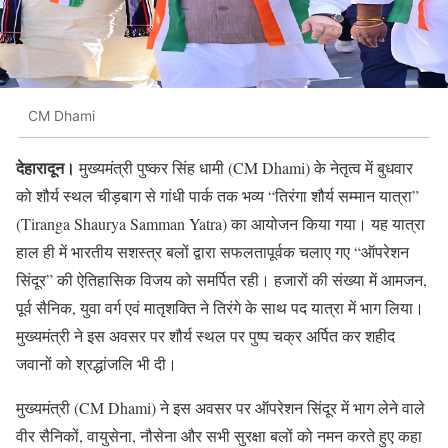
CM Dhami
देहारादून।
मुख्यमंत्री पुष्कर सिंह धामी (CM Dhami) के नेतृत्व में बुधवार
को शौर्य स्थल चीड़बाग से गांधी पार्क तक भव्य “तिरंगा शौर्य सम्मान यात्रा”
(Tiranga Shaurya Samman Yatra) का आयोजन किया गया। यह यात्रा
हाल ही में भारतीय सशस्त्र बलों द्वारा सफलतापूर्वक चलाए गए “ऑपरेशन
सिंदूर” की ऐतिहासिक विजय को समर्पित रही। हजारों की संख्या में आमजन,
पूर्व सैनिक, युवा वर्ग एवं मातृशक्ति ने तिरंगे के साथ पद यात्रा में भाग लिया।
मुख्यमंत्री ने इस अवसर पर शौर्य स्थल पर पुष्प चक्र अर्पित कर शहीद
जवानों को श्रद्धांजलि भी दी।
मुख्यमंत्री (CM Dhami) ने इस अवसर पर ऑपरेशन सिंदूर में भाग लेने वाले
वीर सैनिकों, वायुसेना, नौसेना और सभी सुरक्षा बलों को नमन करते हुए कहा