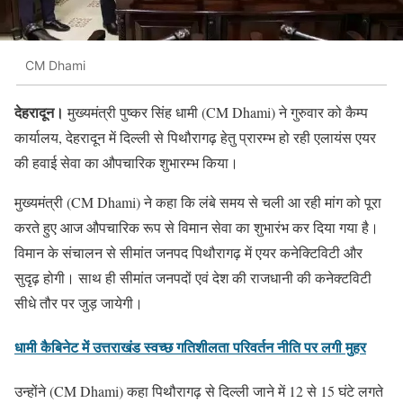
CM Dhami
देहरादून।
मुख्यमंत्री पुष्कर सिंह धामी (CM Dhami) ने गुरुवार को कैम्प
कार्यालय, देहरादून में दिल्ली से पिथौरागढ़ हेतु प्रारम्भ हो रही एलायंस एयर
की हवाई सेवा का औपचारिक शुभारम्भ किया।
मुख्यमंत्री (CM Dhami) ने कहा कि लंबे समय से चली आ रही मांग को पूरा
करते हुए आज औपचारिक रूप से विमान सेवा का शुभारंभ कर दिया गया है।
विमान के संचालन से सीमांत जनपद पिथौरागढ़ में एयर कनेक्टिविटी और
सुदृढ़ होगी। साथ ही सीमांत जनपदों एवं देश की राजधानी की कनेक्टविटी
सीधे तौर पर जुड़ जायेगी।
धामी कैबिनेट में उत्तराखंड स्वच्छ गतिशीलता परिवर्तन नीति पर लगी मुहर
उन्होंने (CM Dhami) कहा पिथौरागढ़ से दिल्ली जाने में 12 से 15 घंटे लगते