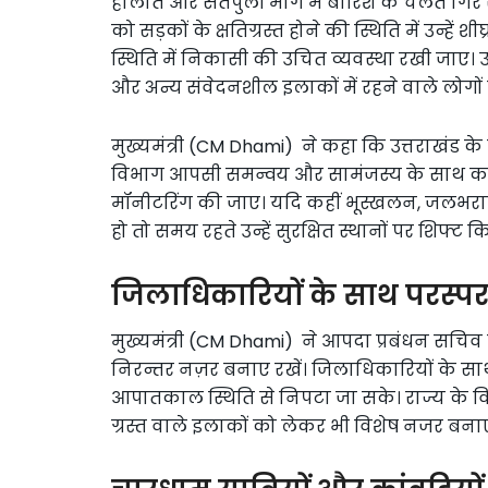
हालात और सतपुली मार्ग में बारिश के चलते गिर र
को सड़कों के क्षतिग्रस्त होने की स्थिति में उन्हें
स्थिति में निकासी की उचित व्यवस्था रखी जाए। उन
और अन्य संवेदनशील इलाकों में रहने वाले लोगों
मुख्यमंत्री (CM Dhami) ने कहा कि उत्तराखंड 
विभाग आपसी समन्वय और सामंजस्य के साथ कार
मॉनीटरिंग की जाए। यदि कहीं भूस्खलन, जलभराव
हो तो समय रहते उन्हें सुरक्षित स्थानों पर शिफ्ट 
जिलाधिकारियों के साथ परस्पर
मुख्यमंत्री (CM Dhami) ने आपदा प्रबंधन सचिव क
निरन्तर नज़र बनाए रखें। जिलाधिकारियों के साथ
आपातकाल स्थिति से निपटा जा सके। राज्य के 
ग्रस्त वाले इलाकों को लेकर भी विशेष नजर बनाए