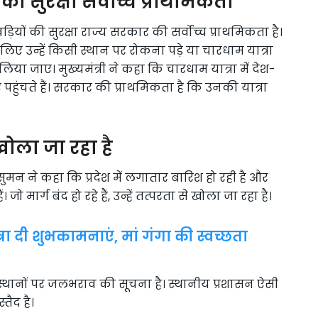
की सुरक्षा सर्वोच्च प्राथमिकता
वड़ियों की सुरक्षा राज्य सरकार की सर्वोच्च प्राथमिकता है।
 लिए उन्हें किसी स्थान पर रोकना पड़े या चारधाम यात्रा
ा जाए। मुख्यमंत्री ने कहा कि चारधाम यात्रा में देश-
लिए पहुंचते हैं। सरकार की प्राथमिकता है कि उनकी यात्रा
्र खोला जा रहा है
ुमन ने कहा कि प्रदेश में लगातार बारिश हो रही है और
 जो मार्ग बंद हो रहे हैं, उन्हें तत्परता से खोला जा रहा है।
रा दी शुभकामनाएं, मां गंगा की स्वच्छता
स्थानों पर जलभराव की सूचना है। स्थानीय प्रशासन ऐसी
तैद है।