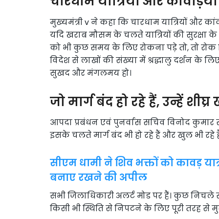
चारधाम यात्रियों और कांवड़ियों 
मुख्यमंत्री v ने कहा कि चारधाम यात्रियों और कां
यदि खराब मौसम के चलते यात्रियों की सुरक्षा के
को भी कुछ समय के लिए रोकना पड़े तो, तो रोक लिय
विदेश से लाखों की संख्या में श्रद्धालु दर्शन के 
सुखद और मंगलमय हो।
जो मार्ग बंद हो रहे हैं, उन्हें शीघ
आपदा प्रबंधन एवं पुनर्वास सचिव विनोद कुमार स
इसके चलते मार्ग बंद भी हो रहे हैं और खुल भी रहे हैं।
सीएम धामी ने शिव भक्तों को कावड़ यात्
बनाए रखने की अपील
सभी जिलाधिकारी अलर्ट मोड पर हैं। कुछ निचले 
किसी भी स्थिति से निपटने के लिए पूरी तरह से मुस्