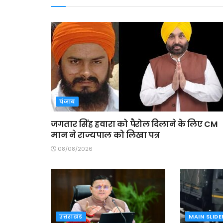
पंजाब
जगतार सिंह हवारा को पैरोल दिलाने के लिए CM
मान ने राज्यपाल को लिखा पत्र
08/08/2026
उत्तराखंड
MAIN SLIDE