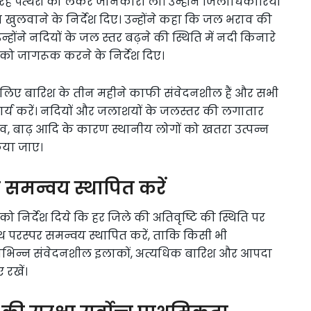
हे पत्थरों को लेकर जानकारी ली। उन्होंने जिलाधिकारियों
 शीघ्र खुलवाने के निर्देश दिए। उन्होंने कहा कि जल भराव की
्होंने नदियों के जल स्तर बढ़ने की स्थिति में नदी किनारे
 को जागरूक करने के निर्देश दिए।
के लिए बारिश के तीन महीने काफी संवेदनशील हैं और सभी
्य करें। नदियों और जलाशयों के जलस्तर की लगातार
, बाढ़ आदि के कारण स्थानीय लोगों को खतरा उत्पन्न
किया जाए।
 समन्वय स्थापित करें
ो निर्देश दिये कि हर जिले की अतिवृष्टि की स्थिति पर
 परस्पर समन्वय स्थापित करें, ताकि किसी भी
विभिन्न संवेदनशील इलाकों, अत्यधिक बारिश और आपदा
 रखें।