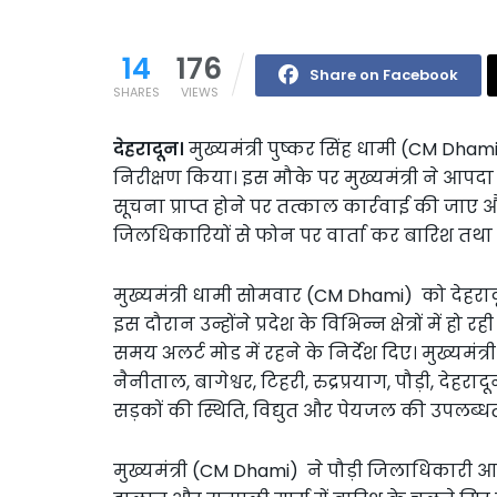
14
176
Share on Facebook
SHARES
VIEWS
देहरादून।
मुख्यमंत्री पुष्कर सिंह धामी (CM Dh
निरीक्षण किया। इस मौके पर मुख्यमंत्री ने आपदा
सूचना प्राप्त होने पर तत्काल कार्रवाई की जाए औ
जिलधिकारियों से फोन पर वार्ता कर बारिश त
मुख्यमंत्री धामी सोमवार (CM Dhami) को देहरादू
इस दौरान उन्होंने प्रदेश के विभिन्न क्षेत्रों में
समय अलर्ट मोड में रहने के निर्देश दिए। मुख्यमंत
नैनीताल, बागेश्वर, टिहरी, रुद्रप्रयाग, पौड़ी, देहर
सड़कों की स्थिति, विद्युत और पेयजल की उपलब्ध
मुख्यमंत्री (CM Dhami) ने पौड़ी जिलाधिकारी आशीष