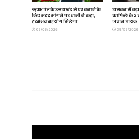
ऋषभ पंत के उत्तराखंड में घर बनाने के
रामबन में बड़
लिए मदद मांगने पर धामी ने कहा,
काफिले के 3
हरसंभव सहयोग मिलेगा
जवान घायल
08/08/2026
08/08/2026