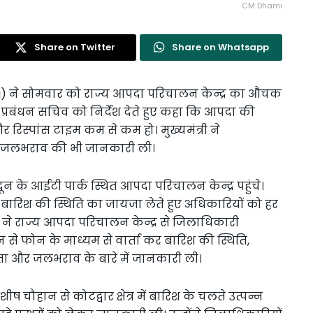
CM Dhami
Share on Twitter
Share on Whatsapp
ami) ने सोमवार को राज्य आपदा परिचालन केन्द्र का औचक
 प्रबंधन सचिव को निर्देश देते हुए कहा कि आपदा की
र रिस्पांस टाइम कम से कम हो। मुख्यमंत्री ने
था जलभराव की भी जानकारी ली।
न के आईटी पार्क स्थित आपदा परिचालन केन्द्र पहुंचे।
 हो रही बारिश की स्थिति का जायजा लेते हुए अधिकारियों को हर
्री ने राज्य आपदा परिचालन केन्द्र से जिलाधिकारी
ादून से फोन के माध्यम से वार्ता कर बारिश की स्थिति,
ता और जलभराव के बारे में जानकारी ली।
 चौहान से कोटद्वार क्षेत्र में बारिश के चलते उत्पन्न