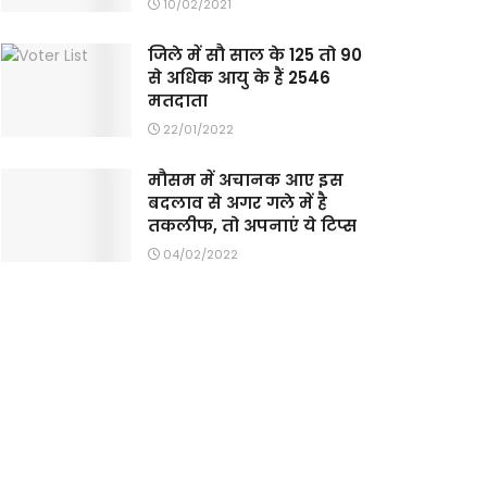
10/02/2021
जिले में सौ साल के 125 तो 90
से अधिक आयु के हैं 2546
मतदाता
22/01/2022
मौसम में अचानक आए इस
बदलाव से अगर गले में है
तकलीफ, तो अपनाएं ये टिप्स
04/02/2022