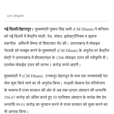
cm dhami
नई दिल्ली/देहारादून।
मुख्यमंत्री पुष्कर सिंह धामी (CM Dhami) ने शनिवार
को नई दिल्ली में केंद्रीय मंत्री, रेल, संचार, इलेक्ट्रॉनिक्स व सूचना
तकनीक अश्विनी वैष्णव से शिष्टाचार भेंट की। उत्तराखण्ड में मोबाइल
नेटवर्क को मजबूत करने के मुख्यमंत्री (CM Dhami) के अनुरोध पर केंद्रीय
मंत्री ने उत्तराखण्ड में बीएसएनएल के 1206 मोबाइल टावर की स्वीकृति दी।
प्रत्येक मोबाईल टावर की लागत 1 करोड़ रुपये आएगी।
मुख्यमंत्री ने (CM Dhami) टनकपुर-देहरादून के मध्य एक जनशताब्दी रेल
सेवा शुरू किये जाने का भी अनुरोध किया। रूड़की-देवबन्द रेल परियोजना
के सम्बन्ध में राज्य सरकार की ओर से अब तक प्रदत्त अंशदान की धनराशि
296.67 करोड़ को अंतिम करते हुए 50 प्रतिशत अंशदान के सापेक्ष शेष देय
धनराशि 99.01 करोड़ का भुगतान करने से राज्य सरकार को मुक्त करने का
भी आग्रह किया।