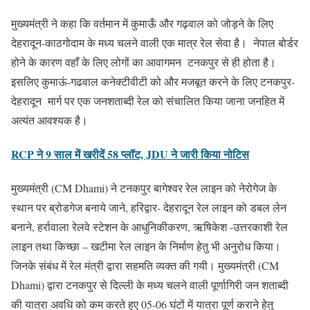
मुख्यमंत्री ने कहा कि वर्तमान में कुमाऊँ और गढ़वाल को जोड़ने के लिए
देहरादून-काठगोदाम के मध्य चलने वाली एक मात्र रेल सेवा है। नेपाल बोर्डर
होने के कारण वहाँ के लिए लोगों का आवागमन टनकपुर से ही होता है।
इसलिए कुमाऊं-गढवाल कनेक्टीवीटी को और मजबूत करने के लिए टनकपुर-
देहरादून मार्ग पर एक जनशताब्दी रेल को संचालित किया जाना जनहित में
अत्यंत आवश्यक है।
RCP ने 9 साल में खरीदें 58 प्लॉट, JDU ने जारी किया नोटिस
मुख्यमंत्री (CM Dhami) ने टनकपुर बागेश्वर रेल लाइन को नेरोगेज के
स्थान पर ब्रोडगेज बनाये जाने, हरिद्वार- देहरादून रेल लाइन को डबल लेन
बनाने, हर्रावाला रेलवे स्टेशन के आधुनिकीकरण, ऋषिकेश -उत्तरकाशी रेल
लाइन तथा किच्छा – खटीमा रेल लाइन के निर्माण हेतु भी अनुरोध किया।
जिनके संबंध में रेल मंत्री द्वारा सहमति व्यक्त की गयी। मुख्यमंत्री (CM
Dhami) द्वारा टनकपुर से दिल्ली के मध्य चलने वाली पूर्णागिरी जन शताब्दी
की यात्रा अवधि को कम करते हुए 05-06 घंटों में यात्रा पूर्ण कराने हेतु