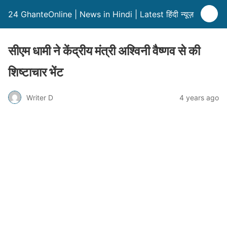
24 GhanteOnline | News in Hindi | Latest हिंदी न्यूज़
सीएम धामी ने केंद्रीय मंत्री अश्विनी वैष्णव से की
शिष्टाचार भेंट
Writer D
4 years ago