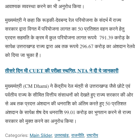
आवश्यक व्यवस्था करने का भी अनुरोध किया।
मुख्यमंत्री ने कहा कि रूड़की-देवबन्द रेल परियोजना के संदर्भ में राज्य
सरकार द्वारा विगत में परियोजना लागत का 50 प्रतिशत वहन करने हेतु
प्रदत्त सहमति के क्रम में कुल परियोजना लागत रूपये 791.39 करोड़ के
सापेक्ष उत्तराखण्ड राज्य द्वारा अब तक रूपये 296.67 करोड़ का अंशदान रेलवे
को दिया जा चुका है।
तीसरे दिन भी CUET की परीक्षा स्थगित, NTA ने दी ये जानकारी
मुख्यमंत्री (CM Dhami) ने केंद्रीय रेल मंत्री से उत्तराखण्ड जैसे छोटे एवं
पर्वतीय राज्य के सीमित वित्तीय संसाधनों को देखते हुए राज्य सरकार की ओर
से अब तक प्रदत्त अंशदान की धनराशि को अंतिम करते हुए 50 प्रतिशत
अंशदान के सापेक्ष शेष देय धनराशि 99.01 करोड़ का भुगतान करने से राज्य
सरकार को मुक्त करने का अनुरोध किया।
Categories:
Main Slider
,
उत्तराखंड
,
राजनीति
,
राष्ट्रीय