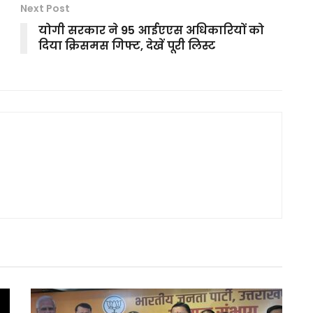
Next Post
योगी सरकार ने 95 आईएएस अधिकारियों को
दिया क्रिसमस गिफ्ट, देखें पूरी लिस्ट