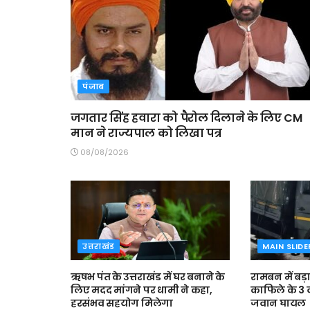
पंजाब
जगतार सिंह हवारा को पैरोल दिलाने के लिए CM
मान ने राज्यपाल को लिखा पत्र
08/08/2026
उत्तराखंड
MAIN SLIDE
ऋषभ पंत के उत्तराखंड में घर बनाने के
रामबन में बड़
लिए मदद मांगने पर धामी ने कहा,
काफिले के 3
हरसंभव सहयोग मिलेगा
जवान घायल