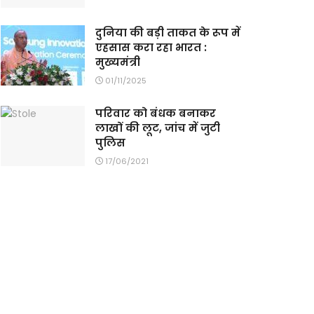
दुनिया की बड़ी ताकत के रूप में
एहसास करा रहा भारत :
मुख्यमंत्री
01/11/2025
परिवार को बंधक बनाकर
लाखों की लूट, जांच में जुटी
पुलिस
17/06/2021