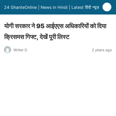
24 GhanteOnline | News in Hindi | Latest हिंदी न्यूज़
योगी सरकार ने 95 आईएएस अधिकारियों को दिया
क्रिसमस गिफ्ट, देखें पूरी लिस्ट
Writer D
2 years ago