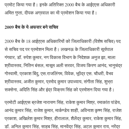
प्रमोट किया गया है। इनके अतिरिक्त 2000 बैच के आईएएस अधिकारी
अमित गुप्ता, दीपक अग्रवाल का भी प्रमोशन किया गया है।
2009 बैच के ये अफसर बने सचिव
2009 बैच के 18 आईएएस अधिकारियों को जिलाधिकारी (विशेष सचिव) पद
से सचिव पद पर प्रमोशन मिला है। लखनऊ के जिलाधिकारी सूर्यपाल
गंगवार, डॉ. रुपेश कुमार, नग विकास विभाग के निदेशक अनुज झा, माला
श्रीवास्तव, नितिन बंसल, मासूम अली सरवर, विजय किरण आनंद, भानुचंद्र
गोस्वामी, प्रकाश बिंदु, एस.राजलिंगम, विवेक, भूपेंद्र एस. चौधरी, वैभव
श्रीवास्तव, अजीत कुमार, प्रमोद कुमार उपाध्याय, संगीता सिंह, शुभ्रा
सक्सेना, अदिति सिंह और इंद्र विक्रम सिंह को प्रमोशन दिया गया है।
प्रमोटी आईएएस ब्रजेश नारायण सिंह, राकेश कुमार मिश्र, रमाकांत पांडेय,
आनंद कुमार सिंह, राजेश कुमार, मार्कण्डेय शाही, अविनाश कृष्ण सिंह, राजेश
प्रकाश, अखिलेश कुमार मिश्र, हीरालाल, शैलेंद्र कुमार, राकेश कुमार सिंह,
डॉ. अनिल कुमार सिंह, साहब सिंह, मानवेंद्र सिंह, अटल कुमार राय, नरेंद्र