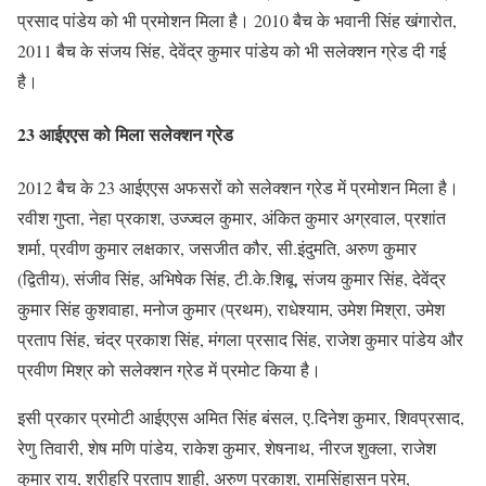
प्रसाद पांडेय को भी प्रमोशन मिला है। 2010 बैच के भवानी सिंह खंगारोत,
2011 बैच के संजय सिंह, देवेंद्र कुमार पांडेय को भी सलेक्शन ग्रेड दी गई
है।
23 आईएएस को मिला सलेक्शन ग्रेड
2012 बैच के 23 आईएएस अफसरों को सलेक्शन ग्रेड में प्रमोशन मिला है।
रवीश गुप्ता, नेहा प्रकाश, उज्ज्वल कुमार, अंकित कुमार अग्रवाल, प्रशांत
शर्मा, प्रवीण कुमार लक्षकार, जसजीत कौर, सी.इंदुमति, अरुण कुमार
(द्वितीय), संजीव सिंह, अभिषेक सिंह, टी.के.शिबू, संजय कुमार सिंह, देवेंद्र
कुमार सिंह कुशवाहा, मनोज कुमार (प्रथम), राधेश्याम, उमेश मिश्रा, उमेश
प्रताप सिंह, चंद्र प्रकाश सिंह, मंगला प्रसाद सिंह, राजेश कुमार पांडेय और
प्रवीण मिश्र को सलेक्शन ग्रेड में प्रमोट किया है।
इसी प्रकार प्रमोटी आईएएस अमित सिंह बंसल, ए.दिनेश कुमार, शिवप्रसाद,
रेणु तिवारी, शेष मणि पांडेय, राकेश कुमार, शेषनाथ, नीरज शुक्ला, राजेश
कुमार राय, श्रीहरि प्रताप शाही, अरुण प्रकाश, रामसिंहासन प्रेम,