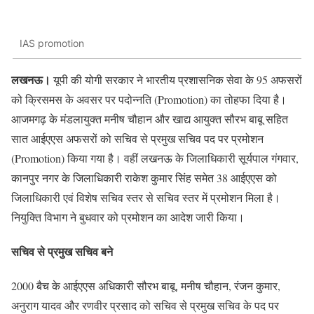
IAS promotion
लखनऊ।
यूपी की योगी सरकार ने भारतीय प्रशासनिक सेवा के 95 अफसरों
को क्रिसमस के अवसर पर पदोन्नति (Promotion) का तोहफा दिया है।
आजमगढ़ के मंडलायुक्त मनीष चौहान और खाद्य आयुक्त सौरभ बाबू सहित
सात आईएएस अफसरों को सचिव से प्रमुख सचिव पद पर प्रमोशन
(Promotion) किया गया है। वहीं लखनऊ के जिलाधिकारी सूर्यपाल गंगवार,
कानपुर नगर के जिलाधिकारी राकेश कुमार सिंह समेत 38 आईएएस को
जिलाधिकारी एवं विशेष सचिव स्तर से सचिव स्तर में प्रमोशन मिला है।
नियुक्ति विभाग ने बुधवार को प्रमोशन का आदेश जारी किया।
सचिव से प्रमुख सचिव बने
2000 बैच के आईएएस अधिकारी सौरभ बाबू, मनीष चौहान, रंजन कुमार,
अनुराग यादव और रणवीर प्रसाद को सचिव से प्रमुख सचिव के पद पर