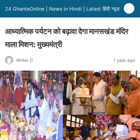
24 GhanteOnline | News in Hindi | Latest हिंदी न्यूज़
आध्यात्मिक पर्यटन को बढ़ावा देगा मानसखंड मंदिर
माला मिशन: मुख्यमंत्री
Writer D
1 year ago