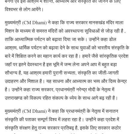
बनेगा एवं इस आश्रम में शान्ति, आध्यात्म और संस्कृति को जानने के लिए
विश्वभर से लोग आयेंगे।
मुख्यमंत्री (CM Dhami) ने कहा कि राज्य सरकार मानसखंड मंदिर माला
मिशन के माध्यम से समस्त मंदिरों को अवस्थापना सुविधाओं से जोड़ रही है ,
ताकि आध्यात्मिक पर्यटन को बढ़ावा दिया जा सके। उन्होंने कहा डोल
आश्रम, धार्मिक पर्यटन को बढ़ावा देने के साथ युवाओं को भारतीय संस्कृति के
बारे में शिक्षित करने का महान कार्य कर रहा है। हमारे जैसे सांस्कृतिक प्रदेश
जहॉ पर इतने देवस्थान है इस भूमि में जन्म लेना अपने आप में बहुत बड़ा
सौभाग्य है, यह आश्रम हमारी पुरानी सभ्यता, संस्कृति का जीती-जागती
उदाहरण और मिशाल है। यह साधना और आध्यात्म का भव्य और दिव्य केन्द्र
है। उन्होंने कहा राज्य सरकार, प्रधानमंत्री नरेन्द्र मोदी के नेतृत्व में
उत्तराखण्ड को विकल्प रहित संकल्प के ध्येय के साथ आगे बढ़ रही है।
मुख्यमंत्री (CM Dhami) ने कहा कि प्रधानमंत्री के नेतृत्व में सनातन
संस्कृति की पताका सम्पूर्ण विश्व में लहरा रहा है। उन्होंने कहा प्रदेश में
संस्कृति संरक्षण हेतु राज्य सरकार प्रतिबद्व है, इसके लिए सरकार कठोर