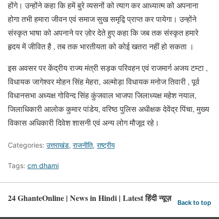
होंगे। उन्होंने कहा कि हमें बुरे व्यसनों को त्याग कर आध्यात्म को अपनाना
होगा तभी हमारा जीवन एवं समाज सुख समृद्वि प्राप्त कर पायेगा। उन्होंने
संस्कृत भाषा को अपनाने पर ज़ोर देते हुए कहा कि जब तक संस्कृत हमारे
हृदय में जीवित है , तब तक भारतीयता को कोई खतरा नहीं हो सकता ।
इस अवसर पर केंद्रीय राज्य मंत्री सड़क परिवहन एवं राजमार्ग अजय टम्टा ,
विधायक जागेश्वर मोहन सिंह मेहरा, अल्मोड़ा विधायक मनोज तिवारी , पूर्व
विधानसभा अध्यक्ष गोविन्द सिंह कुंजवाल भाजपा जिलाध्यक्ष महेश नयाल,
जिलाधिकारी आलोक कुमार पांडेय, वरिष्ठ पुलिस अधीक्षक देवेंद्र पिंचा, मुख्य
विकास अधिकारी दिवेश शासनी एवं अन्य लोग मौजूद रहे।
Categories:
उत्तराखंड
,
राजनीति
,
राष्ट्रीय
Tags:
cm dhami
24 GhanteOnline | News in Hindi | Latest हिंदी न्यूज़
Back to top