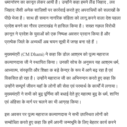
धमार्न्तरण का कानून लेकर आयी है। उन्होंने कहा हमने लैंड जिहाद , लव
जिहाद जैसी अनेक साज़िशों पर कार्रवाई करते हुए अपराधियों को सलाखों के
पीछे भेजा है। साथ ही समान नागरिक संहिता को लागू करने वाला देश पहला
प्रदेश बनने का गौरव उत्तराखंड ने हासिल किया है। सख्त नक़ल विरोधी
क़ानून ने प्रदेश के युवाओं को एक निष्पक्ष अवसर प्रदान किया है और
प्रत्येक जिले के अभ्यर्थी अब चयन सूची में जगह बना रहे हैं ।
मुख्यमंत्री (CM Dhami) ने कहा कि डोल आश्रम को पूज्य महाराज
कल्याणदास जी ने स्थापित किया। उनकी सोच के अनुरूप यह आश्रम धर्म,
आध्यात्म, संस्कृति और शिक्षा क बड़े केन्द्र के रूप में आगे बढ़ रहा है एवं
विकसित हो रहा है। उन्होंने महाराज जी का अभिनन्दन करते हुए कहा कि
उन्होंने सम्पूर्ण जीवन यहॉ के लोगों की सेवा एवं परमार्थ के कार्यों में लगाया।
मुख्यमंत्री ने सभी को बुद्व पूर्णिमा की बधाई देते हुए महात्मा बुद्व के धर्म, शान्ति
एवं अंहिसा के मार्ग पर चलने का भी आग्रह किया।
इस अवसर पर पूज्य महाराज कल्याणदास ने सभी उपस्थित लोगों को
सम्बोधित करते हुए कहा कि हमें अपनी जन्मभूमि के लिए बेहतर कार्य करने