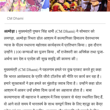
CM Dhami
अल्मोड़ा।
मुख्यमंत्री पुष्कर सिंह धामी (CM Dhami) ने सोमवार को
लमगड़ा, अल्मोड़ा स्थित डोल आश्रम में कल्याणिका हिमालय देवस्थानम
न्यास के पीठम स्थापना महोत्सव कार्यक्रम में प्रतिभाग किया। इस दौरान
उन्होंने 1100 कन्याओं का पूजन किया , माँ राजेश्वरी का अभिषेक तथा पूजा-
अर्चना कर देश व प्रदेश की सुख समृद्वि की कामना की।
मुख्यमंत्री (CM Dhami) ने पहलगाम हमले पर दुख प्रकट करते हुए कहा
कि भारत आतंकवाद के प्रति जीरो टॉलरेंस की नीति पर कार्य कर रहा है।
हमारे सुरक्षाबलों ने इस हमले का मुंहतोड़ जवाब दिया है। उन्होंने कहा डोल
आश्रम में आकर उन्हें हमेशा दिव्य ऊर्जा का अहसास होता है। बाबा
कल्याणदास जी महाराज ने आश्रम में जिस प्रकार से यंत्र स्थापित किए हैं,
वो आने वाले समय में भारतवर्ष के साथ सम्पूर्ण विश्व के लिए श्रद्धा का केंद्र