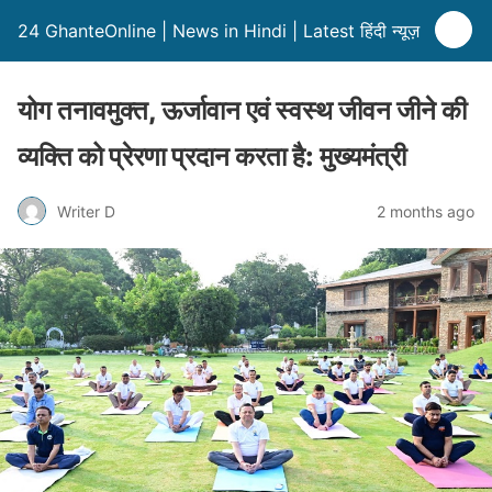
24 GhanteOnline | News in Hindi | Latest हिंदी न्यूज़
योग तनावमुक्त, ऊर्जावान एवं स्वस्थ जीवन जीने की
व्यक्ति को प्रेरणा प्रदान करता है: मुख्यमंत्री
Writer D
2 months ago