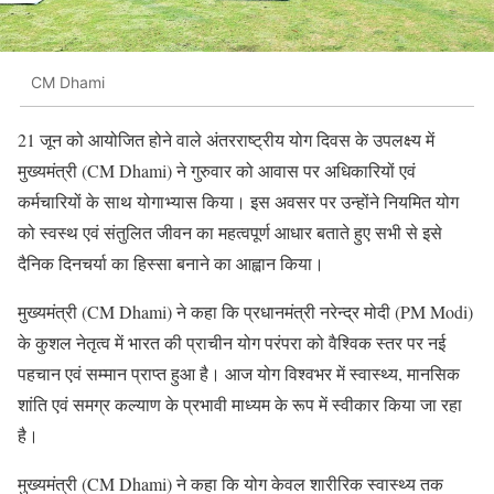
CM Dhami
21 जून को आयोजित होने वाले अंतरराष्ट्रीय योग दिवस के उपलक्ष्य में
मुख्यमंत्री (CM Dhami) ने गुरुवार को आवास पर अधिकारियों एवं
कर्मचारियों के साथ योगाभ्यास किया। इस अवसर पर उन्होंने नियमित योग
को स्वस्थ एवं संतुलित जीवन का महत्वपूर्ण आधार बताते हुए सभी से इसे
दैनिक दिनचर्या का हिस्सा बनाने का आह्वान किया।
मुख्यमंत्री (CM Dhami) ने कहा कि प्रधानमंत्री नरेन्द्र मोदी (PM Modi)
के कुशल नेतृत्व में भारत की प्राचीन योग परंपरा को वैश्विक स्तर पर नई
पहचान एवं सम्मान प्राप्त हुआ है। आज योग विश्वभर में स्वास्थ्य, मानसिक
शांति एवं समग्र कल्याण के प्रभावी माध्यम के रूप में स्वीकार किया जा रहा
है।
मुख्यमंत्री (CM Dhami) ने कहा कि योग केवल शारीरिक स्वास्थ्य तक