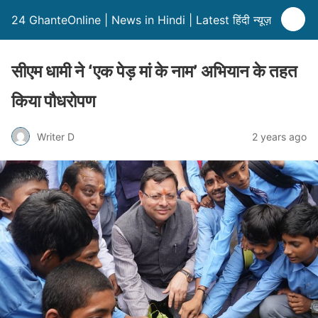
24 GhanteOnline | News in Hindi | Latest हिंदी न्यूज़
सीएम धामी ने ‘एक पेड़ मां के नाम’ अभियान के तहत
किया पौधरोपण
Writer D
2 years ago