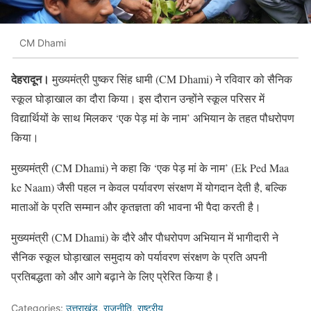
CM Dhami
देहरादून।
मुख्यमंत्री पुष्कर सिंह धामी (CM Dhami) ने रविवार को सैनिक
स्कूल घोड़ाखाल का दौरा किया। इस दौरान उन्होंने स्कूल परिसर में
विद्यार्थियों के साथ मिलकर ‘एक पेड़ मां के नाम’ अभियान के तहत पौधरोपण
किया।
मुख्यमंत्री (CM Dhami) ने कहा कि ‘एक पेड़ मां के नाम’ (Ek Ped Maa
ke Naam) जैसी पहल न केवल पर्यावरण संरक्षण में योगदान देती है, बल्कि
माताओं के प्रति सम्मान और कृतज्ञता की भावना भी पैदा करती है।
मुख्यमंत्री (CM Dhami) के दौरे और पाैधरोपण अभियान में भागीदारी ने
सैनिक स्कूल घोड़ाखाल समुदाय को पर्यावरण संरक्षण के प्रति अपनी
प्रतिबद्धता को और आगे बढ़ाने के लिए प्रेरित किया है।
Categories:
उत्तराखंड
,
राजनीति
,
राष्ट्रीय