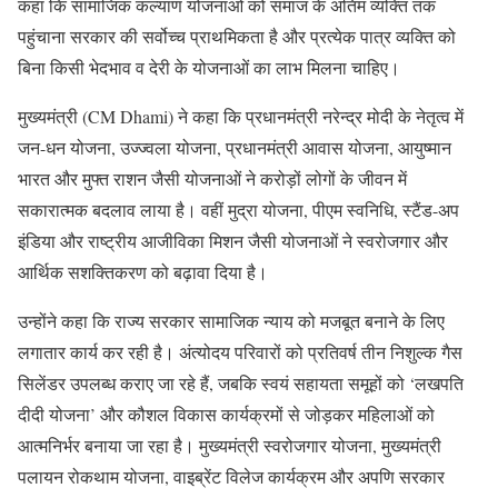
कहा कि सामाजिक कल्याण योजनाओं को समाज के अंतिम व्यक्ति तक
पहुंचाना सरकार की सर्वोच्च प्राथमिकता है और प्रत्येक पात्र व्यक्ति को
बिना किसी भेदभाव व देरी के योजनाओं का लाभ मिलना चाहिए।
मुख्यमंत्री (CM Dhami) ने कहा कि प्रधानमंत्री नरेन्द्र मोदी के नेतृत्व में
जन-धन योजना, उज्ज्वला योजना, प्रधानमंत्री आवास योजना, आयुष्मान
भारत और मुफ्त राशन जैसी योजनाओं ने करोड़ों लोगों के जीवन में
सकारात्मक बदलाव लाया है। वहीं मुद्रा योजना, पीएम स्वनिधि, स्टैंड-अप
इंडिया और राष्ट्रीय आजीविका मिशन जैसी योजनाओं ने स्वरोजगार और
आर्थिक सशक्तिकरण को बढ़ावा दिया है।
उन्होंने कहा कि राज्य सरकार सामाजिक न्याय को मजबूत बनाने के लिए
लगातार कार्य कर रही है। अंत्योदय परिवारों को प्रतिवर्ष तीन निशुल्क गैस
सिलेंडर उपलब्ध कराए जा रहे हैं, जबकि स्वयं सहायता समूहों को ‘लखपति
दीदी योजना’ और कौशल विकास कार्यक्रमों से जोड़कर महिलाओं को
आत्मनिर्भर बनाया जा रहा है। मुख्यमंत्री स्वरोजगार योजना, मुख्यमंत्री
पलायन रोकथाम योजना, वाइब्रेंट विलेज कार्यक्रम और अपणि सरकार