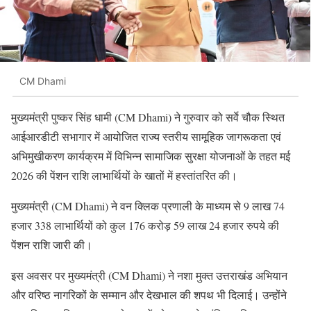
CM Dhami
मुख्यमंत्री पुष्कर सिंह धामी (CM Dhami) ने गुरुवार को सर्वे चौक स्थित
आईआरडीटी सभागार में आयोजित राज्य स्तरीय सामूहिक जागरूकता एवं
अभिमुखीकरण कार्यक्रम में विभिन्न सामाजिक सुरक्षा योजनाओं के तहत मई
2026 की पेंशन राशि लाभार्थियों के खातों में हस्तांतरित की।
मुख्यमंत्री (CM Dhami) ने वन क्लिक प्रणाली के माध्यम से 9 लाख 74
हजार 338 लाभार्थियों को कुल 176 करोड़ 59 लाख 24 हजार रुपये की
पेंशन राशि जारी की।
इस अवसर पर मुख्यमंत्री (CM Dhami) ने नशा मुक्त उत्तराखंड अभियान
और वरिष्ठ नागरिकों के सम्मान और देखभाल की शपथ भी दिलाई। उन्होंने