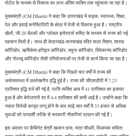
पोर्टल के माध्यम से विकास का लाभ अंतिम व्यक्ति तक पहुंचाया जा रहा है।
मुख्यमंत्री (CM Dhami) ने कहा कि उत्तराखंड में सड़क, स्वास्थ्य, शिक्षा,
रेल और हवाई कनेक्टिविटी के क्षेत्र में तेजी से विकास हुआ है। राष्ट्रीय
खेलों, जी-20 बैठकों और ग्लोबल इन्वेस्टर्स समिट के माध्यम से राज्य को नई
पहचान मिली है। साथ ही केदारखंड-मानसखंड मंदिर माला मिशन, शारदा
कॉरिडोर, ऋषिकेश-हरिद्वार कॉरिडोर, यमुना कॉरिडोर, विवेकानंद कॉरिडोर
और गोल्ज्यू कॉरिडोर जैसी परियोजनाओं पर तेजी से कार्य किया जा रहा है।
मुख्यमंत्री (CM Dhami) ने कहा कि पिछले चार वर्षों में राज्य की
अर्थव्यवस्था में उल्लेखनीय वृद्धि हुई है। राज्य की जीएसडीपी में 7.23
प्रतिशत वृद्धि दर्ज की गई है, प्रति व्यक्ति आय में 41 प्रतिशत का इजाफा
हुआ है और बेरोजगारी दर में 4.4 प्रतिशत की कमी आई है। उन्होंने कहा कि
नकल विरोधी कानून लागू होने के बाद साढ़े चार वर्षों में 33 हजार से अधिक
युवाओं को पारदर्शी तरीके से सरकारी नौकरियां प्रदान की गई हैं।
इस अवसर पर कैबिनेट मंत्री खजान दास, भरत चौधरी, विधायक सविता