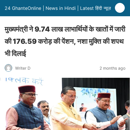
24 GhanteOnline | News in Hindi | Latest हिंदी न्यूज़
मुख्यमंत्री ने 9.74 लाख लाभार्थियों के खाताें में जारी
की 176.59 करोड़ की पेंशन, नशा मुक्ति की शपथ
भी दिलाई
Writer D
2 months ago