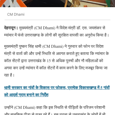
CM Dhami
देहरादून।
मुख्यमंत्री (CM Dhami) ने विदेश मंत्री डॉ. एस. जयशंकर से
म्यांमार में फंसे उत्तराखण्ड के लोगों की सुरक्षित वापसी का अनुरोध किया है।
मुख्यमंत्री पुष्कर सिंह धामी (CM Dhami) ने गुरुवार को फोन पर विदेश
मंत्री से वार्ता की और उन्हें स्थिति से अवगत कराते हुए बताया कि म्यांमार के
कॉल सेंटरों द्वारा उत्तराखंड के 15 से अधिक पुरुषों और नौ महिलाओं को
अगवा कर उन्हें म्यांमार में कॉल सेंटरों में काम करने के लिए मजबूर किया जा
रहा है।
धामी सरकार का गांवों के विकास पर फोकस, प्रत्येक विकासखण्ड में 5 गांवों
को आदर्श ग्राम बनाने का निर्देश
उन्होंने (CM Dhami) कहा कि इस स्थिति से पीड़ितों के परिजन परेशानी
और मानसिक पीड़ा से गुजर रहे हैं। इस घटना से उत्तराखंड के लोगों में भी