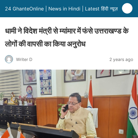
24 GhanteOnline | News in Hindi | Latest हिंदी न्यूज़
धामी ने विदेश मंत्री से म्यांमार में फंसे उत्तराखण्ड के
लोगों की वापसी का किया अनुरोध
Writer D
2 years ago