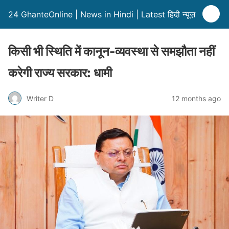
24 GhanteOnline | News in Hindi | Latest हिंदी न्यूज़
किसी भी स्थिति में कानून-व्यवस्था से समझौता नहीं
करेगी राज्य सरकार: धामी
Writer D
12 months ago