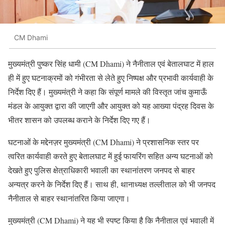
CM Dhami
मुख्यमंत्री पुष्कर सिंह धामी (CM Dhami) ने नैनीताल एवं बेतालघाट में हाल
ही में हुए घटनाक्रमों को गंभीरता से लेते हुए निष्पक्ष और प्रभावी कार्यवाही के
निर्देश दिए हैं। मुख्यमंत्री ने कहा कि संपूर्ण मामले की विस्तृत जांच कुमाऊँ
मंडल के आयुक्त द्वारा की जाएगी और आयुक्त को यह आख्या पंद्रह दिवस के
भीतर शासन को उपलब्ध कराने के निर्देश दिए गए हैं।
घटनाओं के मद्देनज़र मुख्यमंत्री (CM Dhami) ने प्रशासनिक स्तर पर
त्वरित कार्यवाही करते हुए बेतालघाट में हुई फायरिंग सहित अन्य घटनाओं को
देखते हुए पुलिस क्षेत्राधिकारी भवाली का स्थानांतरण जनपद से बाहर
अन्यत्र करने के निर्देश दिए हैं। साथ ही, थानाध्यक्ष तल्लीताल को भी जनपद
नैनीताल से बाहर स्थानांतरित किया जाएगा।
मुख्यमंत्री (CM Dhami) ने यह भी स्पष्ट किया है कि नैनीताल एवं भवाली में