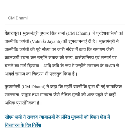
CM Dhami
देहारादून।
मुख्यमंत्री पुष्कर सिंह धामी (CM Dhami) ने प्रदेशवासियों को
वाल्मीकि जयंती (Valmiki Jayanti) की शुभकामनाएं दी है। मुख्यमंत्री ने
वाल्मीकि जयंती की पूर्व संध्या पर जारी संदेश में कहा कि रामायण जैसी
कालजयी रचना कर उन्होंने समाज को सत्य, कर्त्तव्यनिष्ठा एवं सन्मार्ग पर
चलने का मार्ग दिखाया। आदि कवि के रूप में उन्होंने रामायण के माध्यम से
आदर्श समाज का चित्रण भी प्रस्तुत किया है।
मुख्यमंत्री (CM Dhami) ने कहा कि महर्षि वाल्मीकि द्वारा दी गई सामाजिक
समरसता, सद्भाव तथा मानवता जैसे नैतिक मूल्यों की आज पहले से कहीं
अधिक प्रासंगिकता है।
सीएम धामी ने राजस्व न्यायालयों के लंबित मुकदमों को मिशन मोड में
निस्तारण के दिए निर्देश