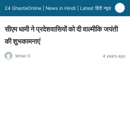
24 GhanteOnline | News in Hindi | Latest हिंदी न्यूज़
सीएम धामी ने प्रदेशवासियों को दी वाल्मीकि जयंती
की शुभकामनाएं
Writer D
4 years ago