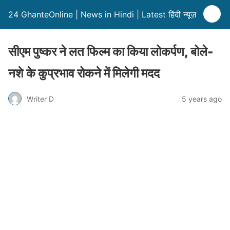
24 GhanteOnline | News in Hindi | Latest हिंदी न्यूज़
सीएम पुष्कर ने लत फिल्म का किया लोकर्पण, बोले-
नशे के कुप्रभाव रोकने में मिलेगी मदद
Writer D
5 years ago