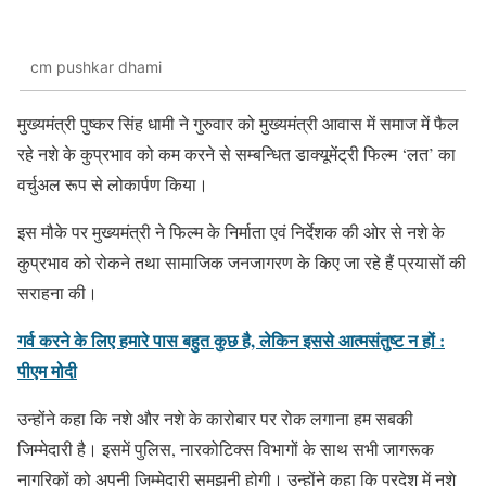
cm pushkar dhami
मुख्यमंत्री पुष्कर सिंह धामी ने गुरुवार को मुख्यमंत्री आवास में समाज में फैल
रहे नशे के कुप्रभाव को कम करने से सम्बन्धित डाक्यूमेंट्री फिल्म ‘लत’ का
वर्चुअल रूप से लोकार्पण किया।
इस मौके पर मुख्यमंत्री ने फिल्म के निर्माता एवं निर्देशक की ओर से नशे के
कुप्रभाव को रोकने तथा सामाजिक जनजागरण के किए जा रहे हैं प्रयासों की
सराहना की।
गर्व करने के लिए हमारे पास बहुत कुछ है, लेकिन इससे आत्मसंतुष्ट न हों :
पीएम मोदी
उन्होंने कहा कि नशे और नशे के कारोबार पर रोक लगाना हम सबकी
जिम्मेदारी है। इसमें पुलिस, नारकोटिक्स विभागों के साथ सभी जागरूक
नागरिकों को अपनी जिम्मेदारी समझनी होगी। उन्होंने कहा कि प्रदेश में नशे