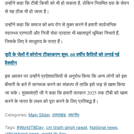
उन्होंने कहा कि टीबी किसी को भी हो सकता है, लेकिन नियमित दवा के सेवन
से यह ठीक भी हो जाता है।
उन्होंने कहा कि समाज को क्षय रोग से मुक्त करने में हमारी सार्वजनिक
स्वास्थ्य प्रणाली और निजी सेवा प्रदाता भी महत्वपूर्ण भूमिका निभाते हैं,
जिसके लिए वे साधुवाद के पात्र हैं।
यूपी के जेलों में कोरोना टीकाकरण शुरू, 60 वर्षीय कैदियों को लगाई गई
वैक्सीन
इस अवसर पर उन्होंने प्रदेशवासियों से अनुरोध किया कि अन्य लोगों को इस
बीमारी के बारे में जागरूक करने का संकल्प लें ताकि इसे जड़ से खत्म किया
जा सके। मुख्यमंत्री जी ने कहा कि हमारी सरकार 2025 तक टीबी को खत्म
करने के भारत के लक्ष्य को पूरा करने के लिए प्रतिबद्ध है।
Categories:
Main Slider
,
उत्तराखंड
,
राष्ट्रीय
Tags:
#WorldTBDay
,
cm tirath singh rawat
,
National news
,
utttrakhand news
,
world tb day