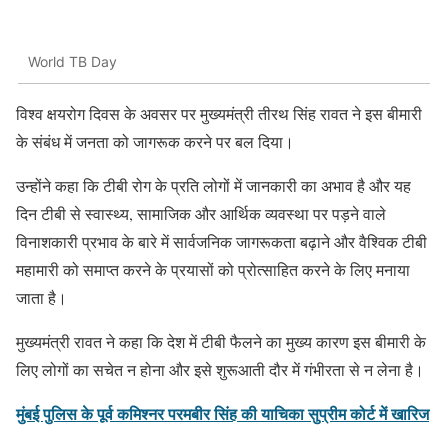
World TB Day
विश्व क्षयरोग दिवस के अवसर पर मुख्यमंत्री तीरथ सिंह रावत ने इस बीमारी
के संबंध में जनता को जागरूक करने पर बल दिया।
उन्होंने कहा कि टीबी रोग के प्रति लोगों में जानकारी का अभाव है और यह
दिन टीबी से स्वास्थ्य, सामाजिक और आर्थिक व्यवस्था पर पड़ने वाले
विनाशकारी प्रभाव के बारे में सार्वजनिक जागरूकता बढ़ाने और वैश्विक टीबी
महामारी को समाप्त करने के प्रयासों को प्रोत्साहित करने के लिए मनाया
जाता है।
मुख्यमंत्री रावत ने कहा कि देश में टीबी फैलने का मुख्य कारण इस बीमारी के
लिए लोगों का सचेत न होना और इसे शुरूआती दौर में गंभीरता से न लेना है।
मुंबई पुलिस के पूर्व कमिश्नर परमबीर सिंह की याचिका सुप्रीम कोर्ट में खारिज