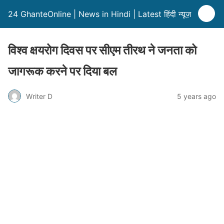
24 GhanteOnline | News in Hindi | Latest हिंदी न्यूज़
विश्व क्षयरोग दिवस पर सीएम तीरथ ने जनता को
जागरूक करने पर दिया बल
Writer D
5 years ago