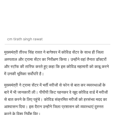
cm tirath singh rawat
मुख्यमंत्री तीरथ सिंह रावत ने बागेश्वर में कोविड सेंटर के साथ ही जिला
अस्पताल और ट्रामा सेंटर का निरीक्षण किया। उन्होंने वहां तैनात डॉक्टरों
और स्टॉफ की तारिफ करते हुए कहा कि इस कोविड महामारी को काबू करने
में उनकी भूमिका सर्वोपरि है।
मुख्यमंत्री ने ट्रामा सेंटर में भर्ती मरीजों से फोन से बात कर व्यवस्थाओं के
बारे में भी जानकारी ली। पीपीपी किट पहनकर वे खुद कोविड वार्ड में मरीजों
से बात करने के लिए पहुंचे। कोविड संक्रमित मरीजों को हरसंभव मदद का
आश्वासन दिया। इस दैरान उन्होंने जिला प्रशासन को व्यवस्थाएं दुरुस्त
करने के दिशा निर्देश दिए।