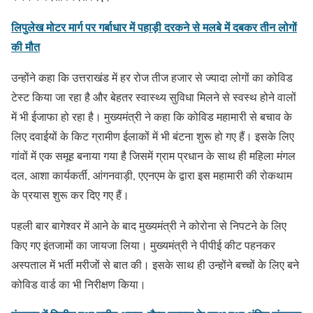
लिपुलेख मोटर मार्ग पर गर्बाधार में पहाड़ी दरकने से मलबे में दबकर तीन लोगों
की मौत
उन्होंने कहा कि उत्तराखंड में हर रोज तीज हजार से ज्यादा लोगों का कोविड
टेस्ट किया जा रहा है और बेहतर स्वास्थ्य सुविधा मिलने से स्वस्थ होने वालों
में भी ईजाफा हो रहा है। मुख्यमंत्री ने कहा कि कोविड महामारी से बचाव के
लिए दवाईयों के किट ग्रामीण ईलाकों में भी बंटना शुरू हो गए हैं। इसके लिए
गांवों में एक समूह बनाया गया है जिसमें ग्राम प्रधान के साथ ही महिला मंगल
दल, आशा कार्यकर्ती, आंगनवाड़ी, एएनएम के द्वारा इस महामारी की रोकथाम
के प्रयास शुरू कर दिए गए हैं।
पहली बार बागेश्वर में आने के बाद मुख्यमंत्री ने कोरोना से निपटने के लिए
किए गए इंतजामों का जायजा लिया। मुख्यमंत्री ने पीपीई कीट पहनकर
अस्पताल में भर्ती मरीजों से बात की। इसके साथ ही उन्होंने बच्चों के लिए बने
कोविड वार्ड का भी निरीक्षण किया।