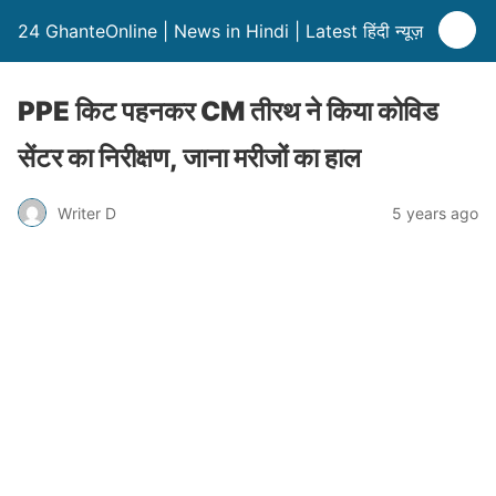
24 GhanteOnline | News in Hindi | Latest हिंदी न्यूज़
PPE किट पहनकर CM तीरथ ने किया कोविड
सेंटर का निरीक्षण, जाना मरीजों का हाल
Writer D
5 years ago