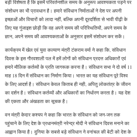
बड़ी विशेषता है कि इसमें परिवर्तनशील समय के अनुरूप आवश्यकता पड़ने पर
संशोधन का भी प्रावधान है। हमारे संविधान निर्माताओं ने देश पर अपनी
इच्छाओं और विचारों को लादा नहीं, बल्कि अपनी दूरदर्शिता से भावी पीढ़ी के
लिए यह गुंजाइश छोड़ी कि वह अपने समय की परिस्थितियों, अपने समय के
ज्ञान, अपने समय की आवश्यकताओं के अनुसार इसमें संशोधन कर सकें।
कार्यक्रम में खेल एवं युवा कल्याण मंत्री टंकराम वर्मा ने कहा कि, संविधान
दिवस के इस गौरवशाली पल में हमें लोगों को संविधान प्रदत्त अधिकारों एवं
हमारे मौलिक कर्तव्यों के प्रति जागरूक करना है। संविधान सभा ने दो वर्ष 11
माह 18 दिन में संविधान का निर्माण किया। भारत का यह संविधान पूरे विश्व
के लिए आदर्श है। संविधान केवल किताब ही नही, अपितु लोकतंत्र के जीवन
का दर्शन है। संविधान कर्तव्यों और अधिकारों का निर्धारण करता है। यह देश
की एकता और अंखडता का सूचक है।
वन मंत्री केदार कश्यप ने कहा कि भारत के संविधान को जन-जन तक
पहुंचाने के लिए देश के प्रधानमंत्री नरेन्द्र मोदी ने संविधान दिवस मनाने का
आह्वान किया है। दुनिया के सबसे बड़े संविधान ने वनांचल की बेटी को देश के