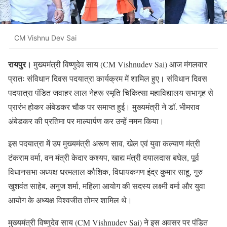
CM Vishnu Dev Sai
रायपुर।
मुख्यमंत्री विष्णुदेव साय (CM Vishnudev Sai) आज मंगलवार
प्रातः संविधान दिवस पदयात्रा कार्यक्रम में शामिल हुए। संविधान दिवस
पदयात्रा पंडित जवाहर लाल नेहरू स्मृति चिकित्सा महाविद्यालय सभागृह से
प्रारंभ होकर अंबेडकर चौक पर समाप्त हुई। मुख्यमंत्री ने डॉ. भीमराव
अंबेडकर की प्रतिमा पर माल्यार्पण कर उन्हें नमन किया।
इस पदयात्रा में उप मुख्यमंत्री अरूण साव, खेल एवं युवा कल्याण मंत्री
टंकराम वर्मा, वन मंत्री केदार कश्यप, खाद्य मंत्री दयालदास बघेल, पूर्व
विधानसभा अध्यक्ष धरमलाल कौशिक, विधायकगण इंद्र कुमार साहू, गुरु
खुशवंत साहेब, अनुज शर्मा, महिला आयोग की सदस्य लक्ष्मी वर्मा और युवा
आयोग के अध्यक्ष विश्वजीत तोमर शामिल थे।
मुख्यमंत्री विष्णुदेव साय (CM Vishnudev Sai) ने इस अवसर पर पंडित