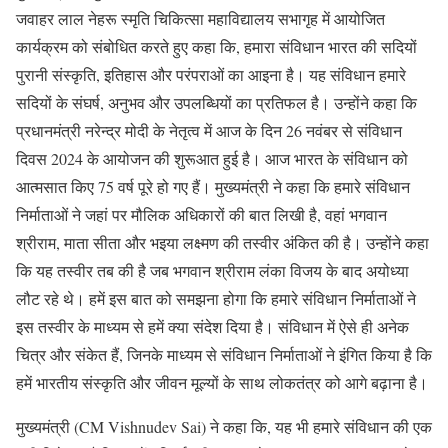
जवाहर लाल नेहरू स्मृति चिकित्सा महाविद्यालय सभागृह में आयोजित
कार्यक्रम को संबोधित करते हुए कहा कि, हमारा संविधान भारत की सदियों
पुरानी संस्कृति, इतिहास और परंपराओं का आइना है। यह संविधान हमारे
सदियों के संघर्ष, अनुभव और उपलब्धियों का प्रतिफल है। उन्होंने कहा कि
प्रधानमंत्री नरेन्द्र मोदी के नेतृत्व में आज के दिन 26 नवंबर से संविधान
दिवस 2024 के आयोजन की शुरूआत हुई है। आज भारत के संविधान को
आत्मसात किए 75 वर्ष पूरे हो गए हैं। मुख्यमंत्री ने कहा कि हमारे संविधान
निर्माताओं ने जहां पर मौलिक अधिकारों की बात लिखी है, वहां भगवान
श्रीराम, माता सीता और भइया लक्ष्मण की तस्वीर अंकित की है। उन्होंने कहा
कि यह तस्वीर तब की है जब भगवान श्रीराम लंका विजय के बाद अयोध्या
लौट रहे थे। हमें इस बात को समझना होगा कि हमारे संविधान निर्माताओं ने
इस तस्वीर के माध्यम से हमें क्या संदेश दिया है। संविधान में ऐसे ही अनेक
चित्र और संकेत हैं, जिनके माध्यम से संविधान निर्माताओं ने इंगित किया है कि
हमें भारतीय संस्कृति और जीवन मूल्यों के साथ लोकतंत्र को आगे बढ़ाना है।
मुख्यमंत्री (CM Vishnudev Sai) ने कहा कि, यह भी हमारे संविधान की एक