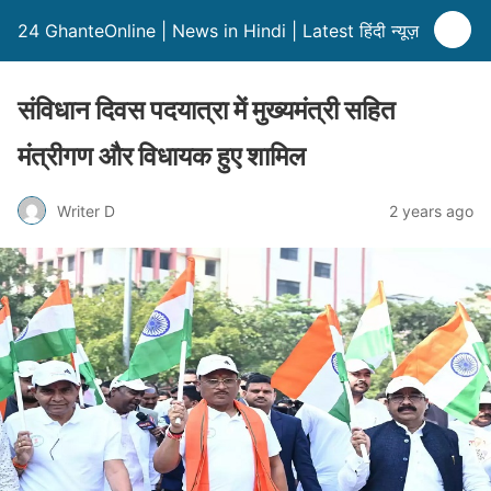
24 GhanteOnline | News in Hindi | Latest हिंदी न्यूज़
संविधान दिवस पदयात्रा में मुख्यमंत्री सहित
मंत्रीगण और विधायक हुए शामिल
Writer D
2 years ago