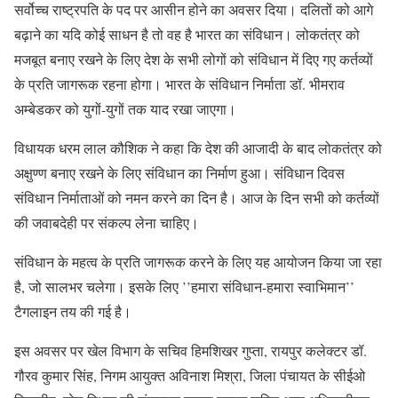
सर्वोच्च राष्ट्रपति के पद पर आसीन होने का अवसर दिया। दलितों को आगे
बढ़ाने का यदि कोई साधन है तो वह है भारत का संविधान। लोकतंत्र को
मजबूत बनाए रखने के लिए देश के सभी लोगों को संविधान में दिए गए कर्तव्यों
के प्रति जागरूक रहना होगा। भारत के संविधान निर्माता डॉ. भीमराव
अम्बेडकर को युगों-युगों तक याद रखा जाएगा।
विधायक धरम लाल कौशिक ने कहा कि देश की आजादी के बाद लोकतंत्र को
अक्षुण्ण बनाए रखने के लिए संविधान का निर्माण हुआ। संविधान दिवस
संविधान निर्माताओं को नमन करने का दिन है। आज के दिन सभी को कर्तव्यों
की जवाबदेही पर संकल्प लेना चाहिए।
संविधान के महत्व के प्रति जागरूक करने के लिए यह आयोजन किया जा रहा
है, जो सालभर चलेगा। इसके लिए ’’हमारा संविधान-हमारा स्वाभिमान’’
टैगलाइन तय की गई है।
इस अवसर पर खेल विभाग के सचिव हिमशिखर गुप्ता, रायपुर कलेक्टर डॉ.
गौरव कुमार सिंह, निगम आयुक्त अविनाश मिश्रा, जिला पंचायत के सीईओ