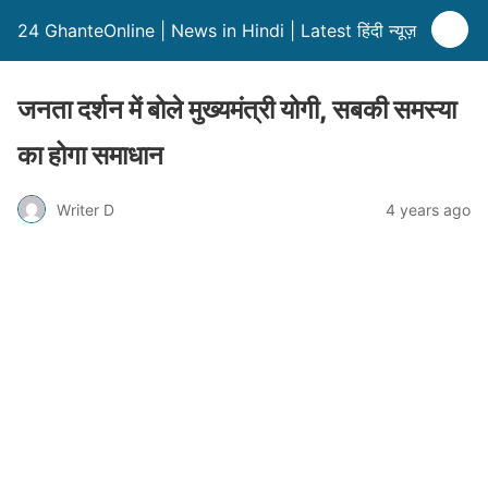
24 GhanteOnline | News in Hindi | Latest हिंदी न्यूज़
जनता दर्शन में बोले मुख्यमंत्री योगी, सबकी समस्या
का होगा समाधान
Writer D
4 years ago