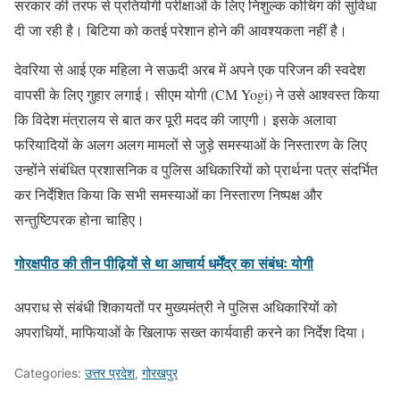
सरकार की तरफ से प्रतियोगी परीक्षाओं के लिए निशुल्क कोचिंग की सुविधा
दी जा रही है। बिटिया को कतई परेशान होने की आवश्यकता नहीं है।
देवरिया से आई एक महिला ने सऊदी अरब में अपने एक परिजन की स्वदेश
वापसी के लिए गुहार लगाई। सीएम योगी (CM Yogi) ने उसे आश्वस्त किया
कि विदेश मंत्रालय से बात कर पूरी मदद की जाएगी। इसके अलावा
फरियादियों के अलग अलग मामलों से जुड़े समस्याओं के निस्तारण के लिए
उन्होंने संबंधित प्रशासनिक व पुलिस अधिकारियों को प्रार्थना पत्र संदर्भित
कर निर्देशित किया कि सभी समस्याओं का निस्तारण निष्पक्ष और
सन्तुष्टिपरक होना चाहिए।
गोरक्षपीठ की तीन पीढ़ियों से था आचार्य धर्मेंद्र का संबंधः योगी
अपराध से संबंधी शिकायतों पर मुख्यमंत्री ने पुलिस अधिकारियों को
अपराधियों, माफियाओं के खिलाफ सख्त कार्यवाही करने का निर्देश दिया।
Categories:
उत्तर प्रदेश
,
गोरखपुर