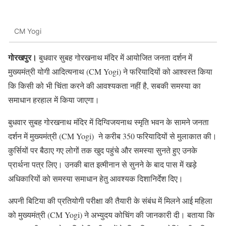
CM Yogi
गोरखपुर।
बुधवार सुबह गोरखनाथ मंदिर में आयोजित जनता दर्शन में
मुख्यमंत्री योगी आदित्यनाथ (CM Yogi) ने फरियादियों को आश्वस्त किया
कि किसी को भी चिंता करने की आवश्यकता नहीं है, सबकी समस्या का
समाधान हरहाल में किया जाएगा।
बुधवार सुबह गोरखनाथ मंदिर में दिग्विजयनाथ स्मृति भवन के सामने जनता
दर्शन में मुख्यमंत्री (CM Yogi) ने करीब 350 फरियादियों से मुलाकात की।
कुर्सियों पर बैठाए गए लोगों तक खुद पहुंचे और समस्या सुनते हुए उनके
प्रार्थना पत्र लिए। उनकी बात इत्मीनान से सुनने के बाद पास में खड़े
अधिकारियों को समस्या समाधान हेतु आवश्यक दिशानिर्देश दिए।
अपनी बिटिया की प्रतियोगी परीक्षा की तैयारी के संबंध में मिलने आई महिला
को मुख्यमंत्री (CM Yogi) ने अभ्युदय कोचिंग की जानकारी दी। बताया कि