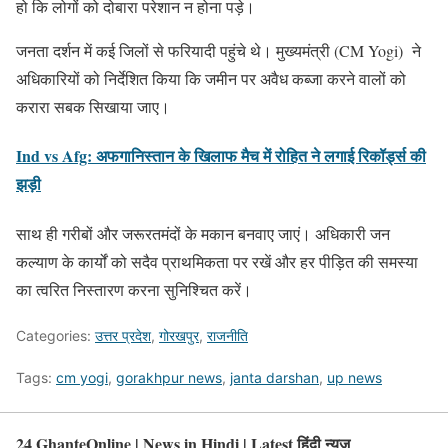
हो कि लोगों को दोबारा परेशान न होना पड़े।
जनता दर्शन में कई जिलों से फरियादी पहुंचे थे। मुख्यमंत्री (CM Yogi) ने
अधिकारियों को निर्देशित किया कि जमीन पर अवैध कब्जा करने वालों को
करारा सबक सिखाया जाए।
Ind vs Afg: अफगानिस्तान के खिलाफ मैच में रोहित ने लगाई रिकॉर्ड्स की
झड़ी
साथ ही गरीबों और जरूरतमंदों के मकान बनवाए जाएं। अधिकारी जन
कल्याण के कार्यों को सदैव प्राथमिकता पर रखें और हर पीड़ित की समस्या
का त्वरित निस्तारण करना सुनिश्चित करें।
Categories:
उत्तर प्रदेश
,
गोरखपुर
,
राजनीति
Tags:
cm yogi
,
gorakhpur news
,
janta darshan
,
up news
24 GhanteOnline | News in Hindi | Latest हिंदी न्यूज़