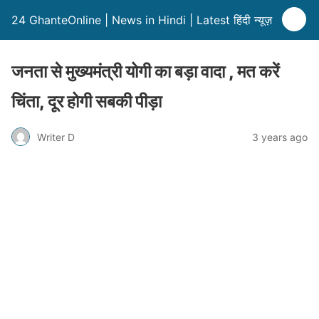
24 GhanteOnline | News in Hindi | Latest हिंदी न्यूज़
जनता से मुख्यमंत्री योगी का बड़ा वादा , मत करें
चिंता, दूर होगी सबकी पीड़ा
Writer D
3 years ago