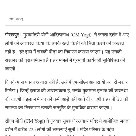
cm yogi
गोरखपुर।
मुख्यमंत्री योगी आदित्यनाथ (CM Yogi) ने जनता दर्शन में आए
लोगों को आश्वस्त किया कि उनके रहते किसी को चिंता करने की जरूरत
नहीं है। हर हाल में सबकी पीड़ा का निवारण कराया जाएगा। यह उनकी
सरकार की प्राथमिकता है। हर मामले में प्रभावी कार्यवाही सुनिश्चित की
जाएगी।
जिनके पास पक्का आवास नहीं है, उन्हें पीएम-सीएम आवास योजना से मकान
मिलेगा। जिन्हें इलाज की आवश्यकता है, उनके मुकम्मल इलाज की व्यवस्था
की जाएगी। इलाज में धन की कमी आड़े नहीं आने दी जाएगी। हर पीड़ित की
समस्या का निस्तारण उसकी सन्तुष्टि के मुताबिक कराया जाएगा।
सीएम योगी (CM Yogi) ने गुरुवार सुबह गोरखनाथ मंदिर में आयोजित जनता
दर्शन में करीब 225 लोगों की समस्याएं सुनीं। मंदिर परिसर के महंत