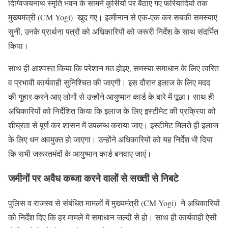
दिग्विजयनाथ स्मृति भवन के सामने कुर्सियों पर बैठाए गए फरियादियों तक
मुख्यमंत्री (CM Yogi) खुद गए। इत्मीनान से एक-एक कर सबकी समस्याएं
सुनीं, उनके प्रार्थना पत्रों को अधिकारियों को जरूरी निर्देश के साथ संदर्भित
किया।
साथ ही आश्वस्त किया कि परेशान मत होइए, समस्या समाधान के लिए त्वरित
व प्रभावी कार्यवाही सुनिश्चित की जाएगी। इस दौरान इलाज के लिए मदद
की गुहार करने आए लोगों से उन्होंने आयुष्मान कार्ड के बारे में पूछा। साथ ही
अधिकारियों को निर्देशित किया कि इलाज के लिए इस्टीमेट की प्रक्रिया को
शीघ्रता से पूर्ण कर शासन में उपलब्ध कराया जाए। इस्टीमेट मिलते ही इलाज
के लिए धन अवमुक्त हो जाएगा। उन्होंने अधिकारियों को यह निर्देश भी दिया
कि सभी जरूरतमंदों के आयुष्मान कार्ड बनवाए जाएं।
जमीनों पर अवैध कब्जा करने वालों से सख्ती से निबटे
पुलिस व राजस्व से संबंधित मामलों में मुख्यमंत्री (CM Yogi) ने अधिकारियों
को निर्देश दिए कि हर मामले में समाधान जल्दी से हो। साथ ही कार्यवाही ऐसी