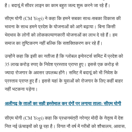
है। बदायूं में सीवर लाइन का काम बहुत जल्द शुरू करने जा रहे हैं।
सीएम योगी (CM Yogi) ने कहा कि हमने सबका साथ-सबका विकास की
भावना के साथ हमने प्रदेश के योजनाओं को आगे बढ़ाया। बिना किसी
भेदभाव के लोगों को लोककल्याणकारी योजनाओं का लाभ दे रहे हैं। हम
समाज का तुष्टिकरण नहीं बल्कि कि सशक्तिकरण कर रहे हैं।
उन्होंने कहा कि इसी का नतीजा है कि ग्लोबल इन्वेस्टर्स समिट में प्रदेश को
35 लाख करोड़ रुपए के निवेश प्रस्ताव प्राप्त हुए। इससे एक करोड़ से
ज्यादा रोजगार के अवसर उपलब्ध होंगे। समिट में बदायूं को भी निवेश के
प्रस्ताव प्राप्त हुए हैं। इससे यहां के युवाओं को रोजगार के लिए कहीं बाहर
नहीं भटकना पड़ेगा।
अलीगढ़ के तालों का सही इस्तेमाल कर दंगों पर लगाया ताला: सीएम योगी
सीएम योगी (CM Yogi) कहा कि प्रधानमंत्री नरेन्द्र मोदी के नेतृत्व में देश
नित नई ऊंचाइयों को छू रहा है। विगत नौ वर्ष में गरीबों को शौचालय, आवास,