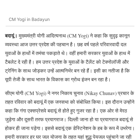
CM Yogi in Badayun
बदायूं।
मुख्यमंत्री योगी आदित्यनाथ (CM Yogi) ने कहा कि सुदृढ़ कानून
व्यवस्था आज उत्तर प्रदेश की पहचान है। छह वर्ष पहले परिवारवादी दल
युवाओं के हाथों में तमंचा पकड़ाते थे। वहीं हमारी सरकार युवाओं के हाथ में
टैबलेट दे रही है। हम उत्तर प्रदेश के युवाओं के टैलेंट को टेक्नोलॉजी और
ट्रेनिंग के साथ जोड़कर उन्हें आत्मनिर्भर बन रहे हैं। इसी का नतीजा है कि
यूपी तेजी के साथ भारत के विकास का ग्रोथ इंजन बन रहा है।
सीएम योगी (CM Yogi) ने नगर निकाय चुनाव (Nikay Chunav) प्रचार के
तहत रविवार को बदायूं में एक जनसभा को संबोधित किया। इस दौरान उन्होंने
कहा कि गंगा एक्सप्रेसवे बदायूं से होते हुए गुजर रहा है। एक ओर से मेरठ
जुड़ेगा और दूसरी तरफ प्रयागराज। दिल्ली जाना हो या प्रयागराज बदायूं से
होकर ही जाना पड़ेगा। इससे बदायूं एक डेस्टिनेशन के हब के रूप में उभरेगा।
हमारी सरकार हर घर जल योजना के तहत यहां शुद्ध पेयजल पहुंचाने जा रही