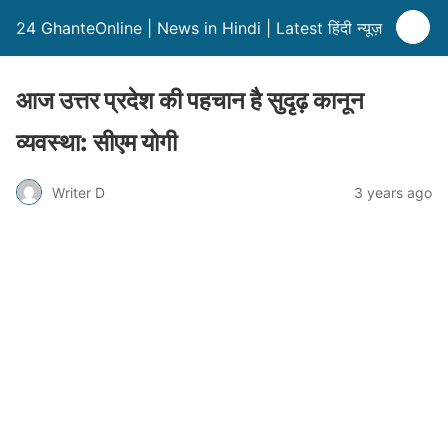
24 GhanteOnline | News in Hindi | Latest हिंदी न्यूज़
आज उत्तर प्रदेश की पहचान है सुदृढ़ कानून
व्यवस्था: सीएम योगी
Writer D
3 years ago