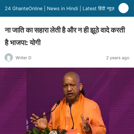
24 GhanteOnline | News in Hindi | Latest हिंदी न्यूज़
ना जाति का सहारा लेती है और न ही झूठे वादे करती
है भाजपा: योगी
Writer D
2 years ago