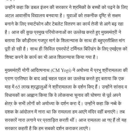
उन्होंने कहा कि डबल इंजन की सरकार ने श्रमिकों के बच्चों को पढ़ने के लिए
अटल आवासीय विद्यालय बनवाया है। युवाओं को तकनीक दृष्टि से सक्षम
बनाने के लिए स्मार्टफोन और टेबलेट वितरण का कार्य तेजी से आगे बढ़ रहा
है। आज की कुछ प्रमुख परियोजनाओं का उल्लेख करते हुए मुख्यमंत्री ने
बताया कि कौड़ीराम गजपुर मार्ग के शिलान्यास के साथ ही बहुप्रतीक्षित मांग
पूरी हो रही है। साथ ही सिविल एयरपोर्ट टर्मिनल बिल्डिंग के लिए एमईएस को
शिफ्ट करने के कार्य का भी आज शिलान्यास किया गया है।
मुख्यमंत्री योगी आदित्यनाथ (CM Yogi) ने अयोध्या में प्रभु श्रीरामलला की
प्राण प्रतिष्ठा के बाद आई चहल पहल का उल्लेख करते हुए बताया कि एक
माह में 65 लाख श्रद्धालुओं ने श्रीरामलला के दर्शन किए हैं। उन्होंने सांसद व
विधायकों का आह्वान किया कि वे लोकसभा चुनाव की घोषणा से पूर्व अपने
क्षेत्र के सभी लोगों को अयोध्या के दर्शन करा दें। उन्होंने कहा कि नब्बे के
दशक के आंदोलन में नारा था कि रामलला हम आएंगे मंदिर वहीं बनाएंगे। तब
सरकारें नारा लगाने पर प्रताड़ित करती थीं। आज रामलला आ गए हैं तो यह
सरकार कहती है कि हम सबको दर्शन कराकर लाएंगे।