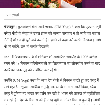
cm yogi
गोरखपुर।
मुख्यमंत्री योगी आदित्यनाथ (CM Yogi) ने कहा कि प्रधानमंत्री
नरेंद्र मोदी के नेतृत्व में डबल इंजन की भाजपा सरकार न तो जाति का सहारा
लेती है और न ही झूठे वादे करती है। हमने जो कहा उसे करके दिखाया। आगे
भी जो कहेंगे, उसे भी करके दिखाएंगे।
महंत दिग्विजयनाथ पार्क में शनिवार को आयोजित समारोह के 1006 करोड़
रुपये की 48 विकास परियोजनाओं का शिलान्यास एवं लोकार्पण करने के बाद
उपस्थित जनसमूह को संबोधित कर रहे थे।
उन्होंने (CM Yogi) कहा कि आज देश तेजी से विकास करते हुए हर क्षेत्र में
आगे बढ़ा है। सुरक्षा, आर्थिक समृद्धि, आस्था के सम्मान, आजीविका, हरेक
क्षेत्र में दुनिया नए भारत का दर्शन कर रही है, भारत की ताकत को प्रतिष्ठित
कर रही है। देश के विकास की ही तरह यूपी का तीव्र विकास हुआ है। लोगों