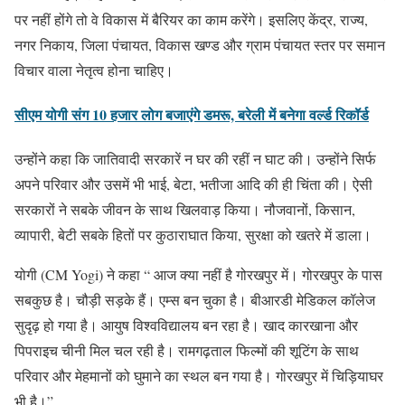
पर नहीं होंगे तो वे विकास में बैरियर का काम करेंगे। इसलिए केंद्र, राज्य,
नगर निकाय, जिला पंचायत, विकास खण्ड और ग्राम पंचायत स्तर पर समान
विचार वाला नेतृत्व होना चाहिए।
सीएम योगी संग 10 हजार लोग बजाएंगे डमरू, बरेली में बनेगा वर्ल्ड रिकॉर्ड
उन्होंने कहा कि जातिवादी सरकारें न घर की रहीं न घाट की। उन्होंने सिर्फ
अपने परिवार और उसमें भी भाई, बेटा, भतीजा आदि की ही चिंता की। ऐसी
सरकारों ने सबके जीवन के साथ खिलवाड़ किया। नौजवानों, किसान,
व्यापारी, बेटी सबके हितों पर कुठाराघात किया, सुरक्षा को खतरे में डाला।
योगी (CM Yogi) ने कहा “ आज क्या नहीं है गोरखपुर में। गोरखपुर के पास
सबकुछ है। चौड़ी सड़के हैं। एम्स बन चुका है। बीआरडी मेडिकल कॉलेज
सुदृढ़ हो गया है। आयुष विश्वविद्यालय बन रहा है। खाद कारखाना और
पिपराइच चीनी मिल चल रही है। रामगढ़ताल फिल्मों की शूटिंग के साथ
परिवार और मेहमानों को घुमाने का स्थल बन गया है। गोरखपुर में चिड़ियाघर
भी है।”