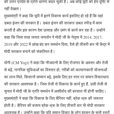
की उत्तर प्रदेश के प्रति धारणा बदल चुकी है। अब कोई यूपी को हेय दृष्टि से
नहीं देखता।
मुख्यमंत्री ने कहा कि यूपी में इतने विकास कार्य इसलिए हो रहे हैं कि यहां
डबल इंजन की सरकार है। डबल इंजन की सरकार डबल स्पीड में काम
करती है और इस कारण देश उत्साह और उमंग से कार्य कर रहा है। उन्होंने
कहा कि जिस तरह जनता जनार्दन ने मोदी जी के नेतृत्व में 2014, 2017,
2019 और 2022 में आंख बंद कर समर्थन दिया, वैसे ही तीसरी बार भी केंद्र में
मोदी सरकार बनाने को संकल्पित है।
योगी (CM Yogi) ने कहा कि नौजवानों के लिए रोजगार के अवसर और तेजी
से बढ़ें, नागरिक सुविधाओं का विस्तार हो, गरीबों को कल्याणकारी योजनाओं
का लाभ मिले, किसानों सम्मान बढ़े, इसके लिए हर स्तर पर समान विचारधारा
की सरकार आवश्यक है। जिस तेजी से विकास के कार्य हुए हैं, उसी तेजी से
चुनाव में मोदी जी के प्रति समर्थन में आशीर्वाद की बरसात भी होनी चाहिए।
मुख्यमंत्री ने कहा कि विकास के लिए बैरियर नहीं, ब्रेक थ्रू की जरूरत
होती है। बैरियर की बजाय ब्रेक थ्रू के लिए तीसरी बार भी मोदी सरकार
आवश्यक है। उन्होंने कहा कि यदि समान विचार के लोग शासन के सभी स्तरों