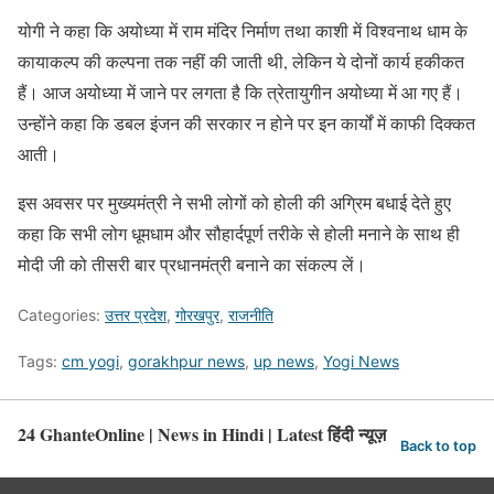
योगी ने कहा कि अयोध्या में राम मंदिर निर्माण तथा काशी में विश्वनाथ धाम के
कायाकल्प की कल्पना तक नहीं की जाती थी, लेकिन ये दोनों कार्य हकीकत
हैं। आज अयोध्या में जाने पर लगता है कि त्रेतायुगीन अयोध्या में आ गए हैं।
उन्होंने कहा कि डबल इंजन की सरकार न होने पर इन कार्यों में काफी दिक्कत
आती।
इस अवसर पर मुख्यमंत्री ने सभी लोगों को होली की अग्रिम बधाई देते हुए
कहा कि सभी लोग धूमधाम और सौहार्दपूर्ण तरीके से होली मनाने के साथ ही
मोदी जी को तीसरी बार प्रधानमंत्री बनाने का संकल्प लें।
Categories:
उत्तर प्रदेश
,
गोरखपुर
,
राजनीति
Tags:
cm yogi
,
gorakhpur news
,
up news
,
Yogi News
24 GhanteOnline | News in Hindi | Latest हिंदी न्यूज़
Back to top