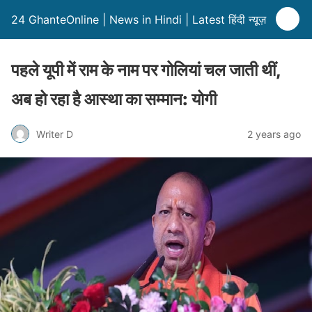
24 GhanteOnline | News in Hindi | Latest हिंदी न्यूज़
पहले यूपी में राम के नाम पर गोलियां चल जाती थीं,
अब हो रहा है आस्था का सम्मान: योगी
Writer D
2 years ago