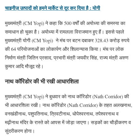
चाइनीज़ उत्पादों को हमने मार्केट से दूर कर दिया है : योगी
मुख्यमंत्री (CM Yogi) ने कहा कि 500 वर्षों की अयोध्या की समस्या का
समाधान हो चुका है। अयोध्या में रामलला विराजमान हुए हैं। इससे पहले
मुख्यमंत्री योगी (CM Yogi) ने मंच पर बटन दबाकर 328.43 करोड़ रुपये
की 64 परियोजनाओं का लोकार्पण और शिलान्यास किया। मंच पर लोक
निर्माण मंत्री जितिन प्रसाद, प्रभारी मंत्री जयवीर सिंह, राज्य मंत्री अरुण
कुमार आदि मौजूद रहे।
नाथ कॉरिडोर की भी रखी आधारशिला
मुख्यमंत्री (CM Yogi) ने बुधवार को नाथ कॉरिडोर (Nath Corridor) की
भी आधारशिला रखी। नाथ कॉरिडोर (Nath Corridor) के तहत अलखनाथ,
वनखंडीनाथ, पशुपतिनाथ, त्रिवटीनाथ, धोपेश्वरनाथ, तपेश्वरनाथ व
मढ़ीनाथ मंदिर के रास्ते को आपस में जोड़ा जाएगा। सड़कों का चौड़ीकरण व
सुंदरीकरण होगा।