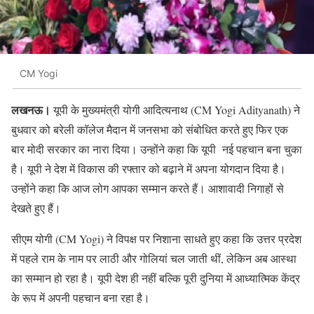
CM Yogi
लखनऊ।
यूपी के मुख्यमंत्री योगी आदित्यनाथ (CM Yogi Adityanath) ने
बुधवार को बरेली कॉलेज मैदान में जनसभा को संबोधित करते हुए फिर एक
बार मोदी सरकार का नारा दिया। उन्होंने कहा कि यूपी नई पहचान बना चुका
है। यूपी ने देश में विकास की रफ्तार को बढ़ाने में अपना योगदान दिया है।
उन्होंने कहा कि आज लोग आपका सम्मान करते हैं। आशावादी निगाहों से
देखते हुए हैं।
सीएम योगी (CM Yogi) ने विपक्ष पर निशाना साधते हुए कहा कि उत्तर प्रदेश
में पहले राम के नाम पर लाठी और गोलियां चल जाती थीं, लेकिन अब आस्था
का सम्मान हो रहा है। यूपी देश ही नहीं बल्कि पूरी दुनिया में आध्यात्मिक केंद्र
के रूप में अपनी पहचान बना रहा है।